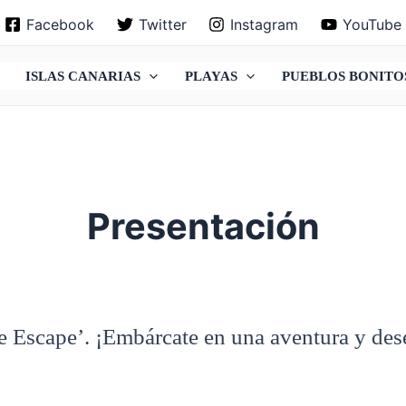
Facebook
Twitter
Instagram
YouTube
ISLAS CANARIAS
PLAYAS
PUEBLOS BONITO
Presentación
 Escape’. ¡Embárcate en una aventura y desen