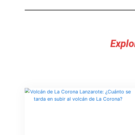
Explo