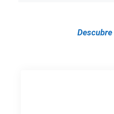
Posts
navigation
Descubre 