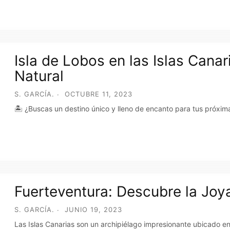
Isla de Lobos en las Islas Cana
Natural
S. GARCÍA.
OCTUBRE 11, 2023
🏝️ ¿Buscas un destino único y lleno de encanto para tus próxim
Fuerteventura: Descubre la Joya
S. GARCÍA.
JUNIO 19, 2023
Las Islas Canarias son un archipiélago impresionante ubicado en 