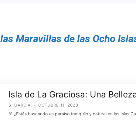
las Maravillas de las Ocho Isla
Isla de La Graciosa: Una Bellez
S. GARCÍA.
OCTUBRE 11, 2023
🌴 ¿Estás buscando un paraíso tranquilo y natural en las Islas C