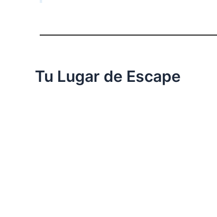
Tu Lugar de Escape