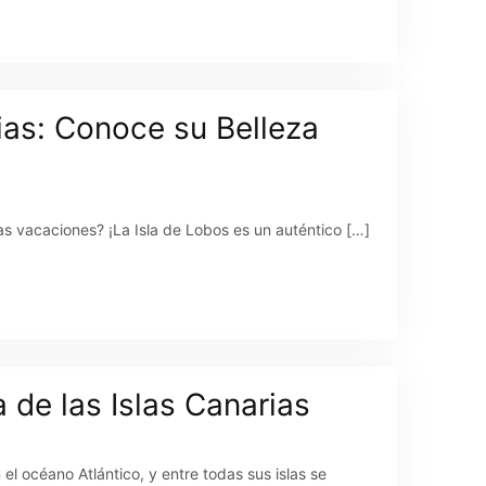
rias: Conoce su Belleza
as vacaciones? ¡La Isla de Lobos es un auténtico […]
 de las Islas Canarias
el océano Atlántico, y entre todas sus islas se