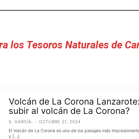
ra los Tesoros Naturales de Ca
Volcán de La Corona Lanzarote:
subir al volcán de La Corona?
S. GARCÍA.
OCTUBRE 21, 2024
El Volcán de La Corona es uno de los paisajes más impresionant
y […]