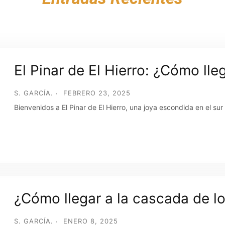
El Pinar de El Hierro: ¿Cómo lle
S. GARCÍA.
FEBRERO 23, 2025
Bienvenidos a El Pinar de El Hierro, una joya escondida en el sur
¿Cómo llegar a la cascada de l
S. GARCÍA.
ENERO 8, 2025