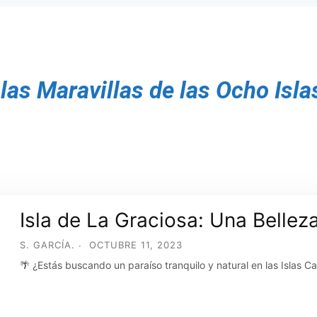
las Maravillas de las Ocho Isla
Isla de La Graciosa: Una Bellez
S. GARCÍA.
OCTUBRE 11, 2023
🌴 ¿Estás buscando un paraíso tranquilo y natural en las Islas C