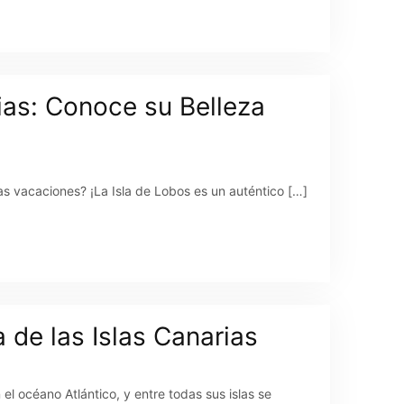
rias: Conoce su Belleza
as vacaciones? ¡La Isla de Lobos es un auténtico […]
 de las Islas Canarias
el océano Atlántico, y entre todas sus islas se