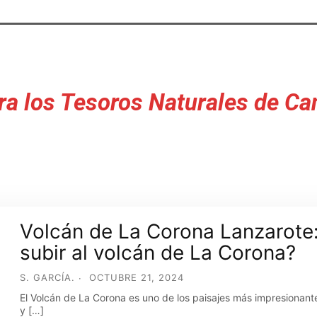
ra los Tesoros Naturales de Ca
Volcán de La Corona Lanzarote:
subir al volcán de La Corona?
S. GARCÍA.
OCTUBRE 21, 2024
El Volcán de La Corona es uno de los paisajes más impresionant
y […]