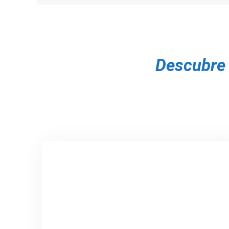
Posts
navigation
Descubre 