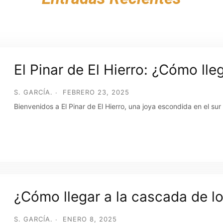
El Pinar de El Hierro: ¿Cómo lle
S. GARCÍA.
FEBRERO 23, 2025
Bienvenidos a El Pinar de El Hierro, una joya escondida en el sur
¿Cómo llegar a la cascada de l
S. GARCÍA.
ENERO 8, 2025