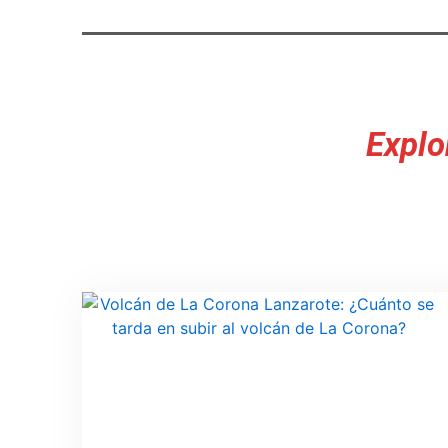
Explo