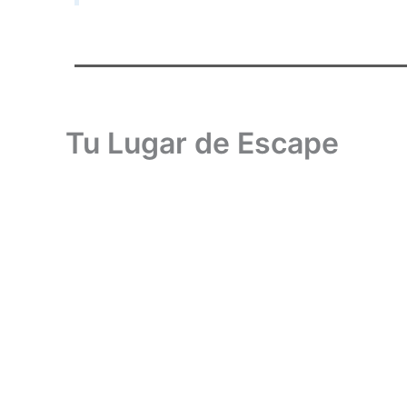
Tu Lugar de Escape