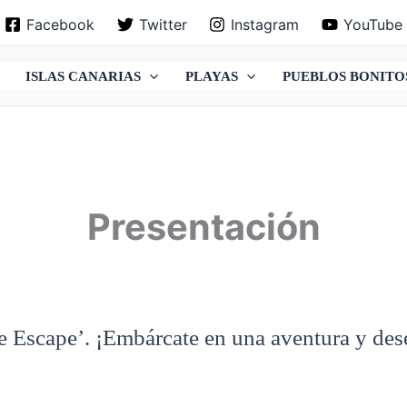
Facebook
Twitter
Instagram
YouTube
ISLAS CANARIAS
PLAYAS
PUEBLOS BONITO
Presentación
 Escape’. ¡Embárcate en una aventura y desen