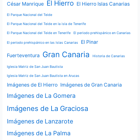
El Hierro
César Manrique
El Hierro Islas Canarias
El Parque Nacional del Teide
El Parque Nacional del Teide en la isla de Tenerife
El Parque Nacional del Teide en Tenerife
El periodo prehispánico en Canarias
El Pinar
El periodo prehispánico en las Islas Canarias
Gran Canaria
Fuerteventura
Historia de Canarias
Iglesia Matriz de San Juan Bautista
Iglesia Matriz de San Juan Bautista en Arucas
Imágenes de El Hierro
Imágenes de Gran Canaria
Imágenes de La Gomera
Imágenes de La Graciosa
Imágenes de Lanzarote
Imágenes de La Palma