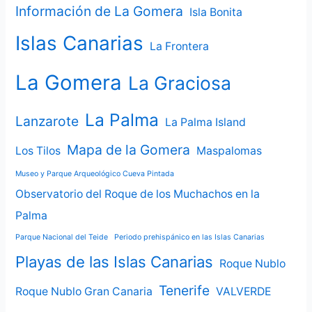
Información de La Gomera
Isla Bonita
Islas Canarias
La Frontera
La Gomera
La Graciosa
La Palma
Lanzarote
La Palma Island
Mapa de la Gomera
Los Tilos
Maspalomas
Museo y Parque Arqueológico Cueva Pintada
Observatorio del Roque de los Muchachos en la
Palma
Parque Nacional del Teide
Periodo prehispánico en las Islas Canarias
Playas de las Islas Canarias
Roque Nublo
Tenerife
Roque Nublo Gran Canaria
VALVERDE