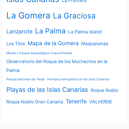
La Frontera
La Gomera
La Graciosa
La Palma
Lanzarote
La Palma Island
Mapa de la Gomera
Los Tilos
Maspalomas
Museo y Parque Arqueológico Cueva Pintada
Observatorio del Roque de los Muchachos en la
Palma
Parque Nacional del Teide
Periodo prehispánico en las Islas Canarias
Playas de las Islas Canarias
Roque Nublo
Tenerife
Roque Nublo Gran Canaria
VALVERDE