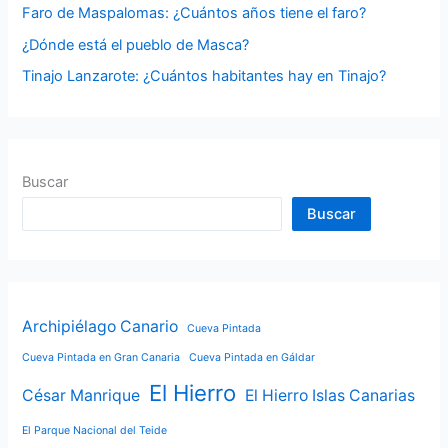
Faro de Maspalomas: ¿Cuántos años tiene el faro?
:
¿Dónde está el pueblo de Masca?
Tinajo Lanzarote: ¿Cuántos habitantes hay en Tinajo?
Buscar
Buscar
Archipiélago Canario
Cueva Pintada
Cueva Pintada en Gran Canaria
Cueva Pintada en Gáldar
El Hierro
César Manrique
El Hierro Islas Canarias
El Parque Nacional del Teide