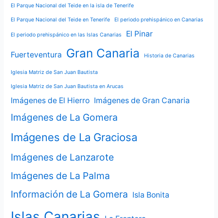
El Parque Nacional del Teide en la isla de Tenerife
El Parque Nacional del Teide en Tenerife
El periodo prehispánico en Canarias
El Pinar
El periodo prehispánico en las Islas Canarias
Gran Canaria
Fuerteventura
Historia de Canarias
Iglesia Matriz de San Juan Bautista
Iglesia Matriz de San Juan Bautista en Arucas
Imágenes de El Hierro
Imágenes de Gran Canaria
Imágenes de La Gomera
Imágenes de La Graciosa
Imágenes de Lanzarote
Imágenes de La Palma
Información de La Gomera
Isla Bonita
Islas Canarias