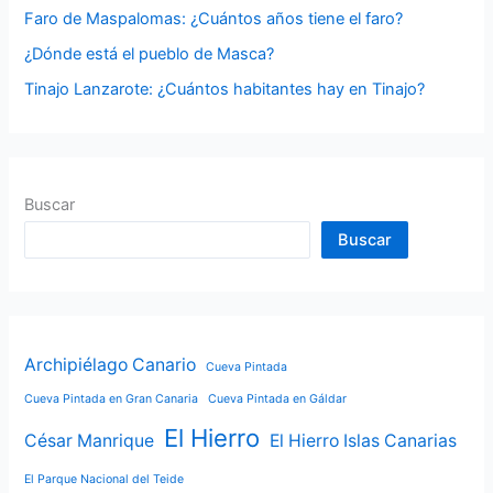
Faro de Maspalomas: ¿Cuántos años tiene el faro?
:
¿Dónde está el pueblo de Masca?
Tinajo Lanzarote: ¿Cuántos habitantes hay en Tinajo?
Buscar
Buscar
Archipiélago Canario
Cueva Pintada
Cueva Pintada en Gran Canaria
Cueva Pintada en Gáldar
El Hierro
César Manrique
El Hierro Islas Canarias
El Parque Nacional del Teide