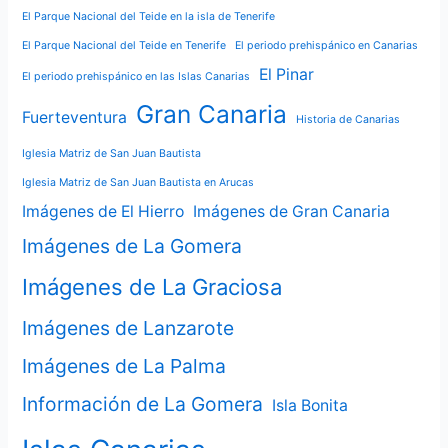
El Parque Nacional del Teide en la isla de Tenerife
El Parque Nacional del Teide en Tenerife
El periodo prehispánico en Canarias
El Pinar
El periodo prehispánico en las Islas Canarias
Gran Canaria
Fuerteventura
Historia de Canarias
Iglesia Matriz de San Juan Bautista
Iglesia Matriz de San Juan Bautista en Arucas
Imágenes de El Hierro
Imágenes de Gran Canaria
Imágenes de La Gomera
Imágenes de La Graciosa
Imágenes de Lanzarote
Imágenes de La Palma
Información de La Gomera
Isla Bonita