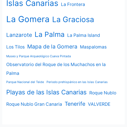
Islas Canarias
La Frontera
La Gomera
La Graciosa
La Palma
Lanzarote
La Palma Island
Mapa de la Gomera
Los Tilos
Maspalomas
Museo y Parque Arqueológico Cueva Pintada
Observatorio del Roque de los Muchachos en la
Palma
Parque Nacional del Teide
Periodo prehispánico en las Islas Canarias
Playas de las Islas Canarias
Roque Nublo
Tenerife
Roque Nublo Gran Canaria
VALVERDE