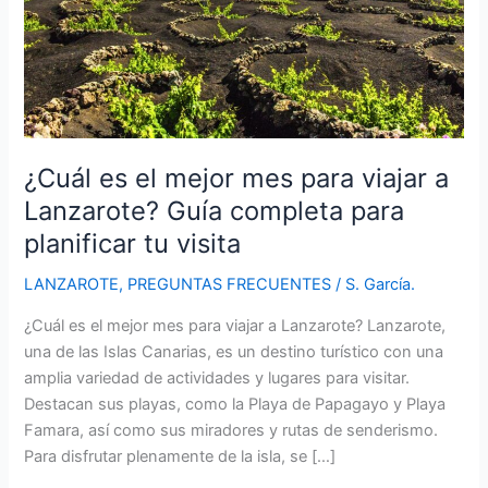
¿Cuál es el mejor mes para viajar a
Lanzarote? Guía completa para
planificar tu visita
LANZAROTE
,
PREGUNTAS FRECUENTES
/
S. García.
¿Cuál es el mejor mes para viajar a Lanzarote? Lanzarote,
una de las Islas Canarias, es un destino turístico con una
amplia variedad de actividades y lugares para visitar.
Destacan sus playas, como la Playa de Papagayo y Playa
Famara, así como sus miradores y rutas de senderismo.
Para disfrutar plenamente de la isla, se […]