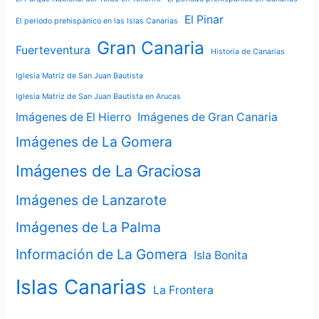
El Pinar
El periodo prehispánico en las Islas Canarias
Gran Canaria
Fuerteventura
Historia de Canarias
Iglesia Matriz de San Juan Bautista
Iglesia Matriz de San Juan Bautista en Arucas
Imágenes de El Hierro
Imágenes de Gran Canaria
Imágenes de La Gomera
Imágenes de La Graciosa
Imágenes de Lanzarote
Imágenes de La Palma
Información de La Gomera
Isla Bonita
Islas Canarias
La Frontera