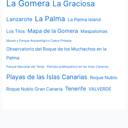
La Gomera
La Graciosa
La Palma
Lanzarote
La Palma Island
Mapa de la Gomera
Los Tilos
Maspalomas
Museo y Parque Arqueológico Cueva Pintada
Observatorio del Roque de los Muchachos en la
Palma
Parque Nacional del Teide
Periodo prehispánico en las Islas Canarias
Playas de las Islas Canarias
Roque Nublo
Tenerife
Roque Nublo Gran Canaria
VALVERDE