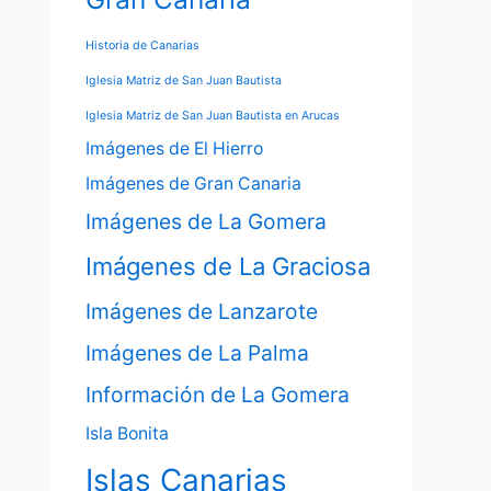
Historia de Canarias
Iglesia Matriz de San Juan Bautista
Iglesia Matriz de San Juan Bautista en Arucas
Imágenes de El Hierro
Imágenes de Gran Canaria
Imágenes de La Gomera
Imágenes de La Graciosa
Imágenes de Lanzarote
Imágenes de La Palma
Información de La Gomera
Isla Bonita
Islas Canarias