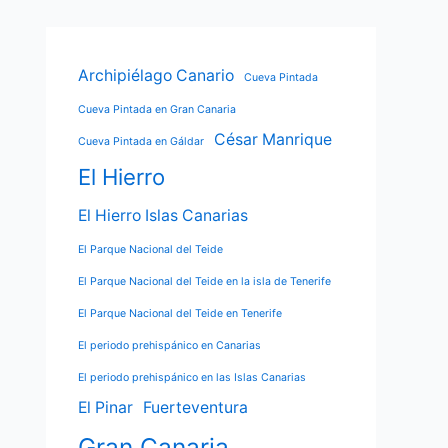
Archipiélago Canario
Cueva Pintada
Cueva Pintada en Gran Canaria
César Manrique
Cueva Pintada en Gáldar
El Hierro
El Hierro Islas Canarias
El Parque Nacional del Teide
El Parque Nacional del Teide en la isla de Tenerife
El Parque Nacional del Teide en Tenerife
El periodo prehispánico en Canarias
El periodo prehispánico en las Islas Canarias
El Pinar
Fuerteventura
Gran Canaria