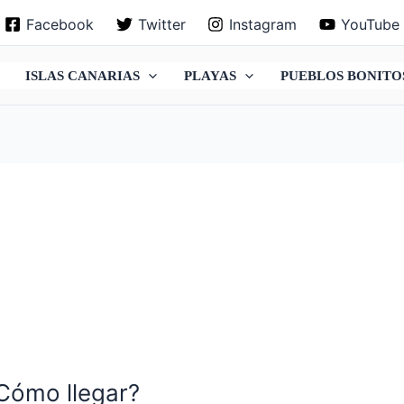
Facebook
Twitter
Instagram
YouTube
ISLAS CANARIAS
PLAYAS
PUEBLOS BONITO
¿Cómo llegar?