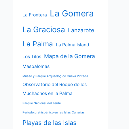
La Gomera
La Frontera
La Graciosa
Lanzarote
La Palma
La Palma Island
Mapa de la Gomera
Los Tilos
Maspalomas
Museo y Parque Arqueológico Cueva Pintada
Observatorio del Roque de los
Muchachos en la Palma
Parque Nacional del Teide
Periodo prehispánico en las Islas Canarias
Playas de las Islas