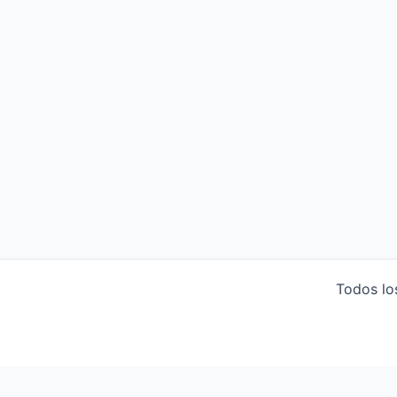
Todos lo