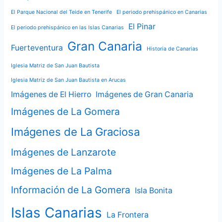
El Parque Nacional del Teide en Tenerife
El periodo prehispánico en Canarias
El Pinar
El periodo prehispánico en las Islas Canarias
Gran Canaria
Fuerteventura
Historia de Canarias
Iglesia Matriz de San Juan Bautista
Iglesia Matriz de San Juan Bautista en Arucas
Imágenes de El Hierro
Imágenes de Gran Canaria
Imágenes de La Gomera
Imágenes de La Graciosa
Imágenes de Lanzarote
Imágenes de La Palma
Información de La Gomera
Isla Bonita
Islas Canarias
La Frontera