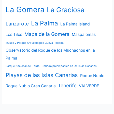
La Gomera
La Graciosa
La Palma
Lanzarote
La Palma Island
Mapa de la Gomera
Los Tilos
Maspalomas
Museo y Parque Arqueológico Cueva Pintada
Observatorio del Roque de los Muchachos en la
Palma
Parque Nacional del Teide
Periodo prehispánico en las Islas Canarias
Playas de las Islas Canarias
Roque Nublo
Tenerife
Roque Nublo Gran Canaria
VALVERDE