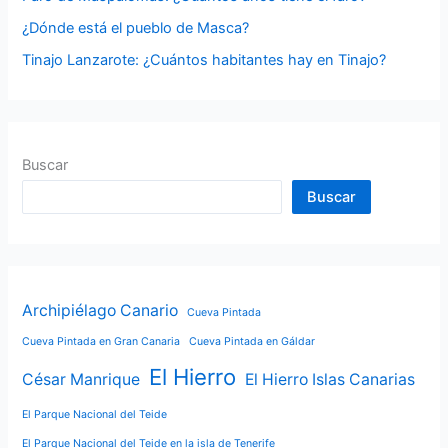
:
¿Dónde está el pueblo de Masca?
Tinajo Lanzarote: ¿Cuántos habitantes hay en Tinajo?
Buscar
Buscar
Archipiélago Canario
Cueva Pintada
Cueva Pintada en Gran Canaria
Cueva Pintada en Gáldar
El Hierro
César Manrique
El Hierro Islas Canarias
El Parque Nacional del Teide
El Parque Nacional del Teide en la isla de Tenerife