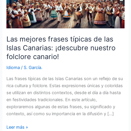
Las mejores frases típicas de las
Islas Canarias: ¡descubre nuestro
folclore canario!
Idioma
/
S. García.
Las frases típicas de las Islas Canarias son un reflejo de su
rica cultura y folclore. Estas expresiones únicas y coloridas
se utilizan en distintos contextos, desde el día a día hasta
en festividades tradicionales. En este artículo,
exploraremos algunas de estas frases, su significado y
contexto, así como su importancia en la difusión y […]
Las
Leer más »