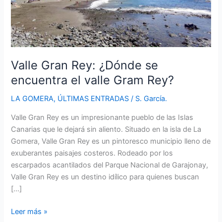
Valle Gran Rey: ¿Dónde se
encuentra el valle Gram Rey?
LA GOMERA
,
ÚLTIMAS ENTRADAS
/
S. García.
Valle Gran Rey es un impresionante pueblo de las Islas
Canarias que le dejará sin aliento. Situado en la isla de La
Gomera, Valle Gran Rey es un pintoresco municipio lleno de
exuberantes paisajes costeros. Rodeado por los
escarpados acantilados del Parque Nacional de Garajonay,
Valle Gran Rey es un destino idílico para quienes buscan
[…]
Valle
Leer más »