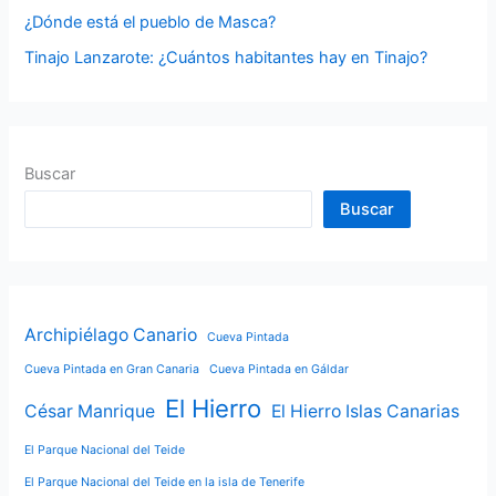
¿Dónde está el pueblo de Masca?
Tinajo Lanzarote: ¿Cuántos habitantes hay en Tinajo?
Buscar
Buscar
Archipiélago Canario
Cueva Pintada
Cueva Pintada en Gran Canaria
Cueva Pintada en Gáldar
El Hierro
César Manrique
El Hierro Islas Canarias
El Parque Nacional del Teide
El Parque Nacional del Teide en la isla de Tenerife