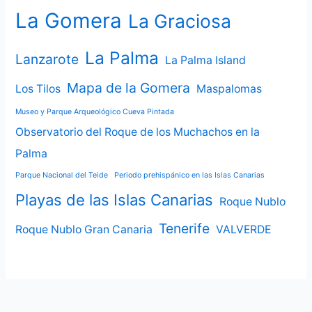
La Gomera
La Graciosa
La Palma
Lanzarote
La Palma Island
Mapa de la Gomera
Los Tilos
Maspalomas
Museo y Parque Arqueológico Cueva Pintada
Observatorio del Roque de los Muchachos en la
Palma
Parque Nacional del Teide
Periodo prehispánico en las Islas Canarias
Playas de las Islas Canarias
Roque Nublo
Tenerife
Roque Nublo Gran Canaria
VALVERDE