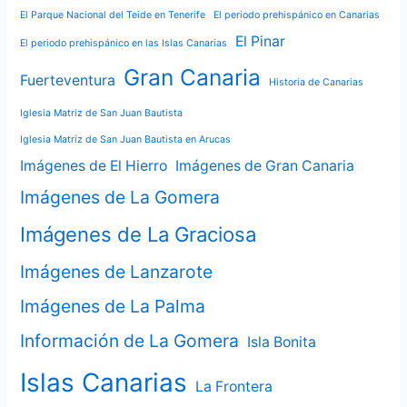
El Parque Nacional del Teide en Tenerife
El periodo prehispánico en Canarias
El Pinar
El periodo prehispánico en las Islas Canarias
Gran Canaria
Fuerteventura
Historia de Canarias
Iglesia Matriz de San Juan Bautista
Iglesia Matriz de San Juan Bautista en Arucas
Imágenes de El Hierro
Imágenes de Gran Canaria
Imágenes de La Gomera
Imágenes de La Graciosa
Imágenes de Lanzarote
Imágenes de La Palma
Información de La Gomera
Isla Bonita
Islas Canarias
La Frontera