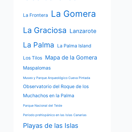
La Gomera
La Frontera
La Graciosa
Lanzarote
La Palma
La Palma Island
Mapa de la Gomera
Los Tilos
Maspalomas
Museo y Parque Arqueológico Cueva Pintada
Observatorio del Roque de los
Muchachos en la Palma
Parque Nacional del Teide
Periodo prehispánico en las Islas Canarias
Playas de las Islas