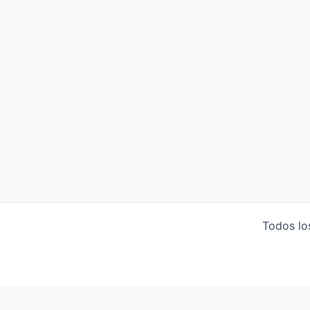
Todos lo