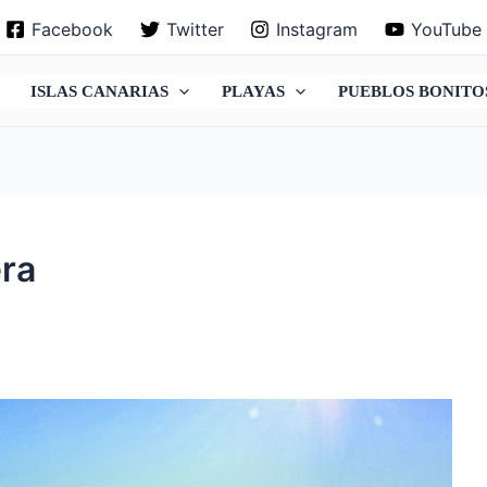
Facebook
Twitter
Instagram
YouTube
ISLAS CANARIAS
PLAYAS
PUEBLOS BONITO
ra