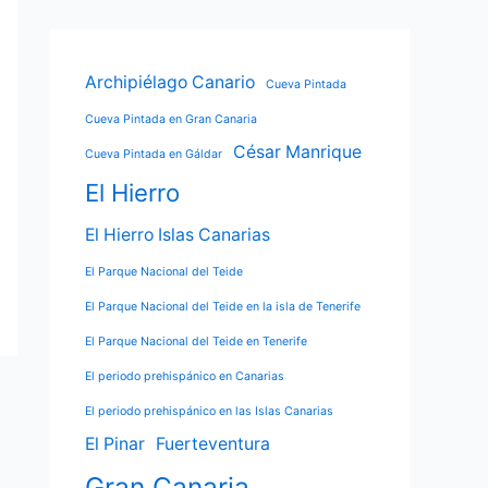
Archipiélago Canario
Cueva Pintada
Cueva Pintada en Gran Canaria
César Manrique
Cueva Pintada en Gáldar
El Hierro
El Hierro Islas Canarias
El Parque Nacional del Teide
El Parque Nacional del Teide en la isla de Tenerife
El Parque Nacional del Teide en Tenerife
El periodo prehispánico en Canarias
El periodo prehispánico en las Islas Canarias
El Pinar
Fuerteventura
Gran Canaria