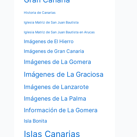
Historia de Canarias
Iglesia Matriz de San Juan Bautista
Iglesia Matriz de San Juan Bautista en Arucas
Imágenes de El Hierro
Imágenes de Gran Canaria
Imágenes de La Gomera
Imágenes de La Graciosa
Imágenes de Lanzarote
Imágenes de La Palma
Información de La Gomera
Isla Bonita
Islas Canarias