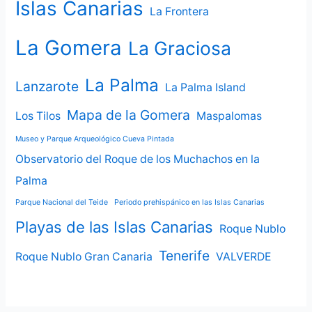
Islas Canarias
La Frontera
La Gomera
La Graciosa
La Palma
Lanzarote
La Palma Island
Mapa de la Gomera
Los Tilos
Maspalomas
Museo y Parque Arqueológico Cueva Pintada
Observatorio del Roque de los Muchachos en la
Palma
Parque Nacional del Teide
Periodo prehispánico en las Islas Canarias
Playas de las Islas Canarias
Roque Nublo
Tenerife
Roque Nublo Gran Canaria
VALVERDE