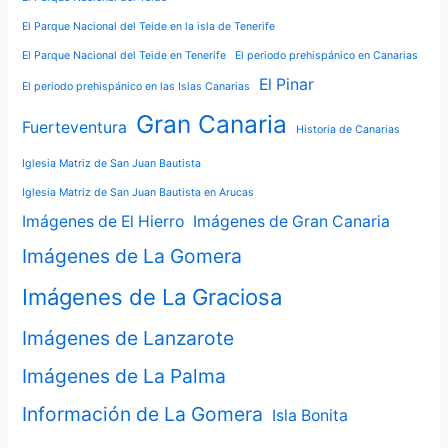
El Parque Nacional del Teide en la isla de Tenerife
El Parque Nacional del Teide en Tenerife
El periodo prehispánico en Canarias
El Pinar
El periodo prehispánico en las Islas Canarias
Gran Canaria
Fuerteventura
Historia de Canarias
Iglesia Matriz de San Juan Bautista
Iglesia Matriz de San Juan Bautista en Arucas
Imágenes de El Hierro
Imágenes de Gran Canaria
Imágenes de La Gomera
Imágenes de La Graciosa
Imágenes de Lanzarote
Imágenes de La Palma
Información de La Gomera
Isla Bonita