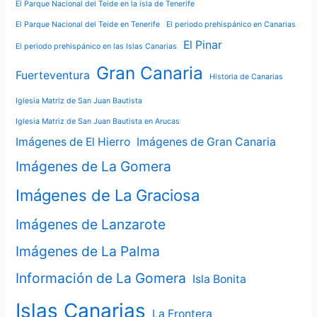
El Parque Nacional del Teide en la isla de Tenerife
El Parque Nacional del Teide en Tenerife
El periodo prehispánico en Canarias
El Pinar
El periodo prehispánico en las Islas Canarias
Gran Canaria
Fuerteventura
Historia de Canarias
Iglesia Matriz de San Juan Bautista
Iglesia Matriz de San Juan Bautista en Arucas
Imágenes de El Hierro
Imágenes de Gran Canaria
Imágenes de La Gomera
Imágenes de La Graciosa
Imágenes de Lanzarote
Imágenes de La Palma
Información de La Gomera
Isla Bonita
Islas Canarias
La Frontera