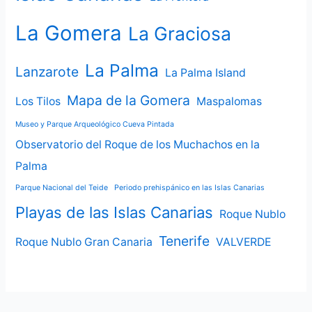
La Gomera
La Graciosa
La Palma
Lanzarote
La Palma Island
Mapa de la Gomera
Los Tilos
Maspalomas
Museo y Parque Arqueológico Cueva Pintada
Observatorio del Roque de los Muchachos en la
Palma
Parque Nacional del Teide
Periodo prehispánico en las Islas Canarias
Playas de las Islas Canarias
Roque Nublo
Tenerife
Roque Nublo Gran Canaria
VALVERDE