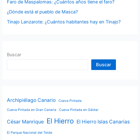
Faro de Maspalomas: ¿Cuántos años tiene el faro?
:
¿Dónde está el pueblo de Masca?
Tinajo Lanzarote: ¿Cuántos habitantes hay en Tinajo?
Buscar
Buscar
Archipiélago Canario
Cueva Pintada
Cueva Pintada en Gran Canaria
Cueva Pintada en Gáldar
El Hierro
César Manrique
El Hierro Islas Canarias
El Parque Nacional del Teide