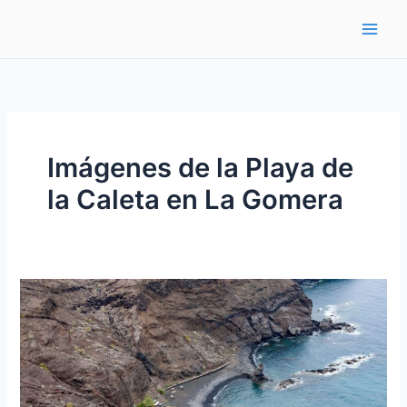
Ir
al
contenido
Imágenes de la Playa de
la Caleta en La Gomera