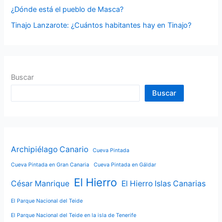
¿Dónde está el pueblo de Masca?
Tinajo Lanzarote: ¿Cuántos habitantes hay en Tinajo?
Buscar
Buscar
Archipiélago Canario
Cueva Pintada
Cueva Pintada en Gran Canaria
Cueva Pintada en Gáldar
El Hierro
César Manrique
El Hierro Islas Canarias
El Parque Nacional del Teide
El Parque Nacional del Teide en la isla de Tenerife