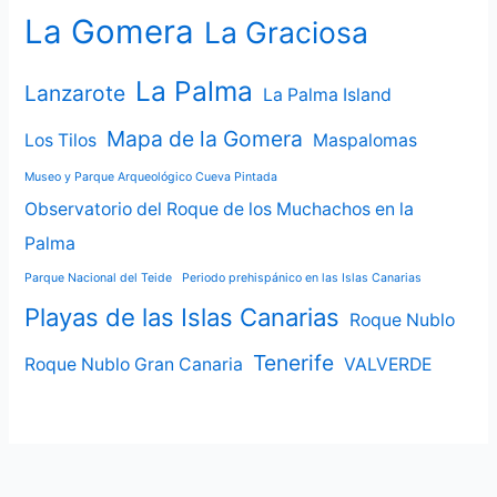
La Gomera
La Graciosa
La Palma
Lanzarote
La Palma Island
Mapa de la Gomera
Los Tilos
Maspalomas
Museo y Parque Arqueológico Cueva Pintada
Observatorio del Roque de los Muchachos en la
Palma
Parque Nacional del Teide
Periodo prehispánico en las Islas Canarias
Playas de las Islas Canarias
Roque Nublo
Tenerife
Roque Nublo Gran Canaria
VALVERDE