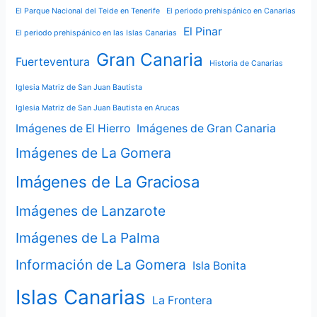
El Parque Nacional del Teide en Tenerife
El periodo prehispánico en Canarias
El Pinar
El periodo prehispánico en las Islas Canarias
Gran Canaria
Fuerteventura
Historia de Canarias
Iglesia Matriz de San Juan Bautista
Iglesia Matriz de San Juan Bautista en Arucas
Imágenes de El Hierro
Imágenes de Gran Canaria
Imágenes de La Gomera
Imágenes de La Graciosa
Imágenes de Lanzarote
Imágenes de La Palma
Información de La Gomera
Isla Bonita
Islas Canarias
La Frontera