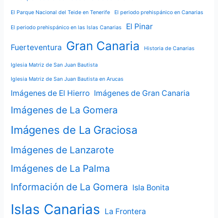
El Parque Nacional del Teide en Tenerife
El periodo prehispánico en Canarias
El Pinar
El periodo prehispánico en las Islas Canarias
Gran Canaria
Fuerteventura
Historia de Canarias
Iglesia Matriz de San Juan Bautista
Iglesia Matriz de San Juan Bautista en Arucas
Imágenes de El Hierro
Imágenes de Gran Canaria
Imágenes de La Gomera
Imágenes de La Graciosa
Imágenes de Lanzarote
Imágenes de La Palma
Información de La Gomera
Isla Bonita
Islas Canarias
La Frontera