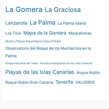
La Gomera
La Graciosa
La Palma
Lanzarote
La Palma Island
Mapa de la Gomera
Los Tilos
Maspalomas
Museo y Parque Arqueológico Cueva Pintada
Observatorio del Roque de los Muchachos en la
Palma
Parque Nacional del Teide
Periodo prehispánico en las Islas Canarias
Playas de las Islas Canarias
Roque Nublo
Tenerife
Roque Nublo Gran Canaria
VALVERDE