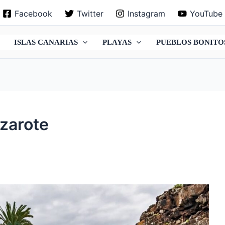
Facebook
Twitter
Instagram
YouTube
ISLAS CANARIAS
PLAYAS
PUEBLOS BONITO
zarote