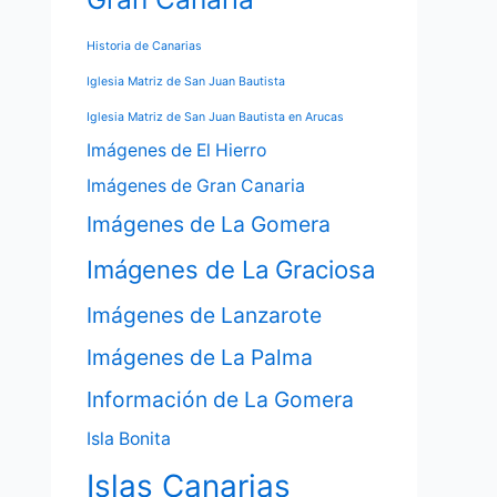
Historia de Canarias
Iglesia Matriz de San Juan Bautista
Iglesia Matriz de San Juan Bautista en Arucas
Imágenes de El Hierro
Imágenes de Gran Canaria
Imágenes de La Gomera
Imágenes de La Graciosa
Imágenes de Lanzarote
Imágenes de La Palma
Información de La Gomera
Isla Bonita
Islas Canarias