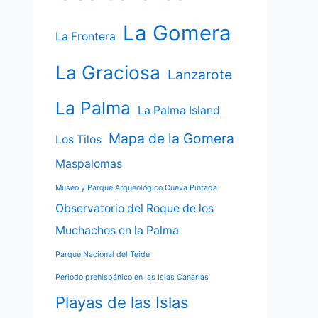
La Gomera
La Frontera
La Graciosa
Lanzarote
La Palma
La Palma Island
Mapa de la Gomera
Los Tilos
Maspalomas
Museo y Parque Arqueológico Cueva Pintada
Observatorio del Roque de los
Muchachos en la Palma
Parque Nacional del Teide
Periodo prehispánico en las Islas Canarias
Playas de las Islas