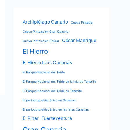
Archipiélago Canario
Cueva Pintada
Cueva Pintada en Gran Canaria
César Manrique
Cueva Pintada en Gáldar
El Hierro
El Hierro Islas Canarias
El Parque Nacional del Teide
El Parque Nacional del Teide en la isla de Tenerife
El Parque Nacional del Teide en Tenerife
El periodo prehispánico en Canarias
El periodo prehispánico en las Islas Canarias
El Pinar
Fuerteventura
Gran Canaria