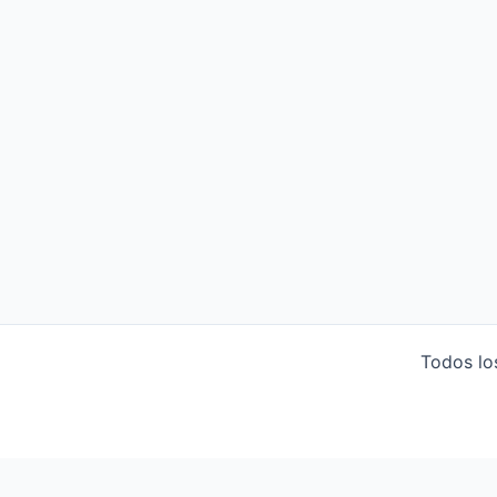
Todos lo