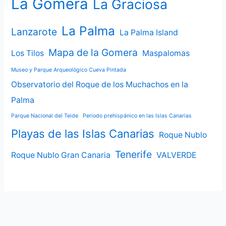
La Gomera
La Graciosa
La Palma
Lanzarote
La Palma Island
Mapa de la Gomera
Los Tilos
Maspalomas
Museo y Parque Arqueológico Cueva Pintada
Observatorio del Roque de los Muchachos en la
Palma
Parque Nacional del Teide
Periodo prehispánico en las Islas Canarias
Playas de las Islas Canarias
Roque Nublo
Tenerife
Roque Nublo Gran Canaria
VALVERDE