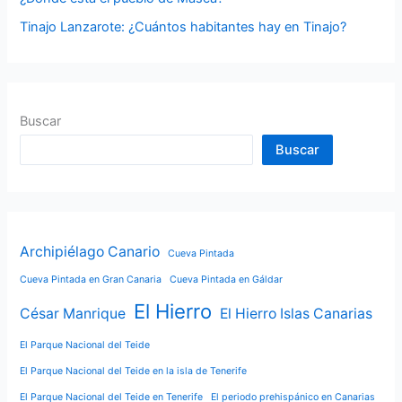
Tinajo Lanzarote: ¿Cuántos habitantes hay en Tinajo?
Buscar
Buscar
Archipiélago Canario
Cueva Pintada
Cueva Pintada en Gran Canaria
Cueva Pintada en Gáldar
El Hierro
César Manrique
El Hierro Islas Canarias
El Parque Nacional del Teide
El Parque Nacional del Teide en la isla de Tenerife
El Parque Nacional del Teide en Tenerife
El periodo prehispánico en Canarias