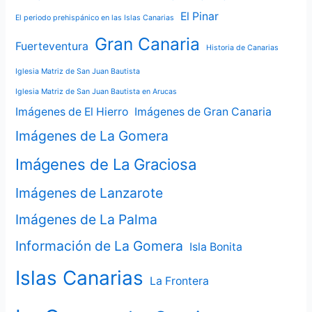
El Pinar
El periodo prehispánico en las Islas Canarias
Gran Canaria
Fuerteventura
Historia de Canarias
Iglesia Matriz de San Juan Bautista
Iglesia Matriz de San Juan Bautista en Arucas
Imágenes de El Hierro
Imágenes de Gran Canaria
Imágenes de La Gomera
Imágenes de La Graciosa
Imágenes de Lanzarote
Imágenes de La Palma
Información de La Gomera
Isla Bonita
Islas Canarias
La Frontera