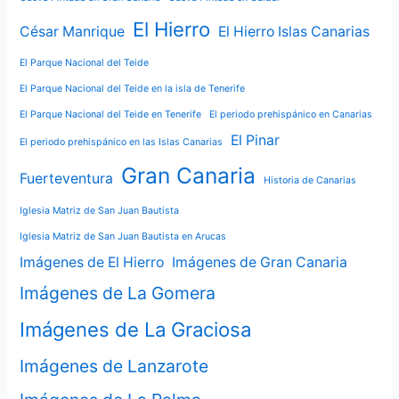
El Hierro
César Manrique
El Hierro Islas Canarias
El Parque Nacional del Teide
El Parque Nacional del Teide en la isla de Tenerife
El Parque Nacional del Teide en Tenerife
El periodo prehispánico en Canarias
El Pinar
El periodo prehispánico en las Islas Canarias
Gran Canaria
Fuerteventura
Historia de Canarias
Iglesia Matriz de San Juan Bautista
Iglesia Matriz de San Juan Bautista en Arucas
Imágenes de El Hierro
Imágenes de Gran Canaria
Imágenes de La Gomera
Imágenes de La Graciosa
Imágenes de Lanzarote