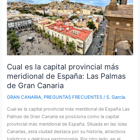
Cual es la capital provincial más
meridional de España: Las Palmas
de Gran Canaria
GRAN CANARIA
,
PREGUNTAS FRECUENTES
/
S. García.
Cual es la capital provincial más meridional de España Las
Palmas de Gran Canaria se posiciona como la capital
provincial más meridional de España. Situada en las Islas
Canarias, esta ciudad destaca por su historia, atractivos
turísticos y deliciosa gastronomía. Por otro lado, en el