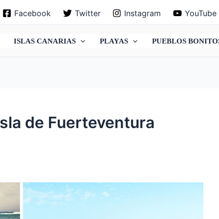
Facebook
Twitter
Instagram
YouTube
ISLAS CANARIAS
PLAYAS
PUEBLOS BONITO
isla de Fuerteventura