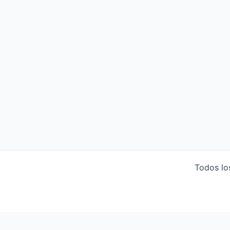
Todos lo