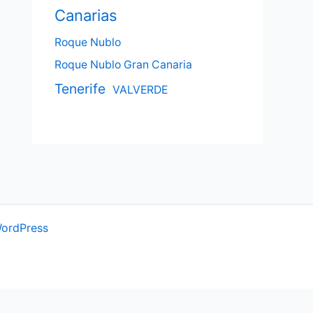
Canarias
Roque Nublo
Roque Nublo Gran Canaria
Tenerife
VALVERDE
WordPress