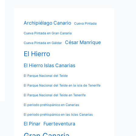
Archipiélago Canario
Cueva Pintada
Cueva Pintada en Gran Canaria
César Manrique
Cueva Pintada en Gáldar
El Hierro
El Hierro Islas Canarias
El Parque Nacional del Teide
El Parque Nacional del Teide en la isla de Tenerife
El Parque Nacional del Teide en Tenerife
El periodo prehispánico en Canarias
El periodo prehispánico en las Islas Canarias
El Pinar
Fuerteventura
Gran Canaria