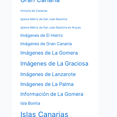
Historia de Canarias
Iglesia Matriz de San Juan Bautista
Iglesia Matriz de San Juan Bautista en Arucas
Imágenes de El Hierro
Imágenes de Gran Canaria
Imágenes de La Gomera
Imágenes de La Graciosa
Imágenes de Lanzarote
Imágenes de La Palma
Información de La Gomera
Isla Bonita
Islas Canarias