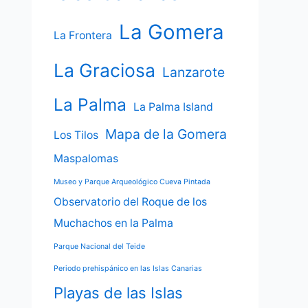
La Gomera
La Frontera
La Graciosa
Lanzarote
La Palma
La Palma Island
Mapa de la Gomera
Los Tilos
Maspalomas
Museo y Parque Arqueológico Cueva Pintada
Observatorio del Roque de los
Muchachos en la Palma
Parque Nacional del Teide
Periodo prehispánico en las Islas Canarias
Playas de las Islas