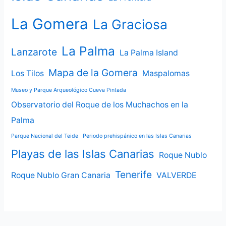
La Gomera
La Graciosa
La Palma
Lanzarote
La Palma Island
Mapa de la Gomera
Los Tilos
Maspalomas
Museo y Parque Arqueológico Cueva Pintada
Observatorio del Roque de los Muchachos en la
Palma
Parque Nacional del Teide
Periodo prehispánico en las Islas Canarias
Playas de las Islas Canarias
Roque Nublo
Tenerife
Roque Nublo Gran Canaria
VALVERDE