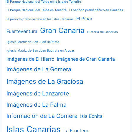
El Parque Nacional del Teide en la isla de Tenerife
El Parque Nacional del Teide en Tenerife
El periodo prehispánico en Canarias
El Pinar
El periodo prehispánico en las Islas Canarias
Gran Canaria
Fuerteventura
Historia de Canarias
Iglesia Matriz de San Juan Bautista
Iglesia Matriz de San Juan Bautista en Arucas
Imágenes de El Hierro
Imágenes de Gran Canaria
Imágenes de La Gomera
Imágenes de La Graciosa
Imágenes de Lanzarote
Imágenes de La Palma
Información de La Gomera
Isla Bonita
Islas Canarias
La Frontera