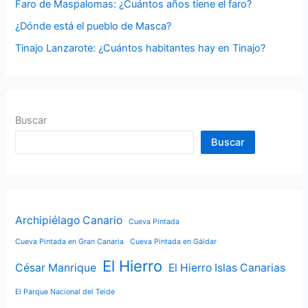
Faro de Maspalomas: ¿Cuántos años tiene el faro?
:
¿Dónde está el pueblo de Masca?
Tinajo Lanzarote: ¿Cuántos habitantes hay en Tinajo?
Buscar
Buscar
Archipiélago Canario
Cueva Pintada
Cueva Pintada en Gran Canaria
Cueva Pintada en Gáldar
El Hierro
César Manrique
El Hierro Islas Canarias
El Parque Nacional del Teide