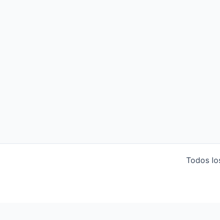
Todos lo