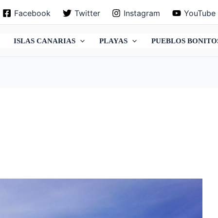
Facebook
Twitter
Instagram
YouTube
ISLAS CANARIAS
PLAYAS
PUEBLOS BONITO