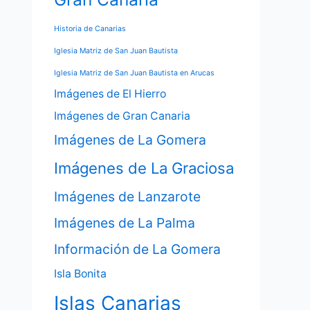
Historia de Canarias
Iglesia Matriz de San Juan Bautista
Iglesia Matriz de San Juan Bautista en Arucas
Imágenes de El Hierro
Imágenes de Gran Canaria
Imágenes de La Gomera
Imágenes de La Graciosa
Imágenes de Lanzarote
Imágenes de La Palma
Información de La Gomera
Isla Bonita
Islas Canarias