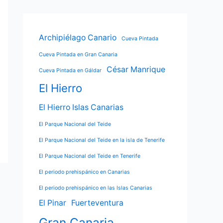
Archipiélago Canario
Cueva Pintada
Cueva Pintada en Gran Canaria
César Manrique
Cueva Pintada en Gáldar
El Hierro
El Hierro Islas Canarias
El Parque Nacional del Teide
El Parque Nacional del Teide en la isla de Tenerife
El Parque Nacional del Teide en Tenerife
El periodo prehispánico en Canarias
El periodo prehispánico en las Islas Canarias
El Pinar
Fuerteventura
Gran Canaria