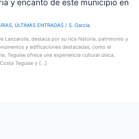
ria y encanto de este municipio en
RIAS
,
ÚLTIMAS ENTRADAS
/
S. García.
de Lanzarote, destaca por su rica historia, patrimonio y
monumentos y edificaciones destacadas, como el
la, Teguise ofrece una experiencia cultural única.
 Costa Teguise y […]