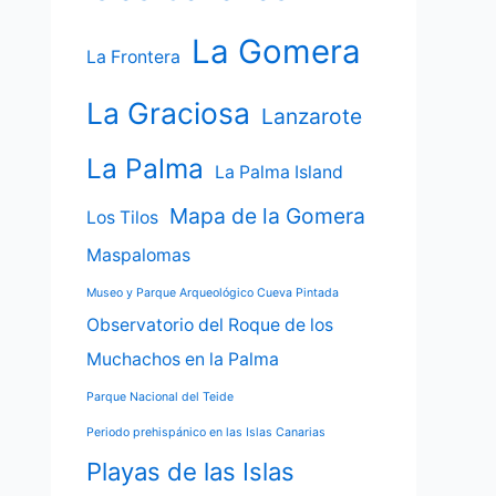
La Gomera
La Frontera
La Graciosa
Lanzarote
La Palma
La Palma Island
Mapa de la Gomera
Los Tilos
Maspalomas
Museo y Parque Arqueológico Cueva Pintada
Observatorio del Roque de los
Muchachos en la Palma
Parque Nacional del Teide
Periodo prehispánico en las Islas Canarias
Playas de las Islas