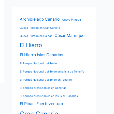
Archipiélago Canario
Cueva Pintada
Cueva Pintada en Gran Canaria
César Manrique
Cueva Pintada en Gáldar
El Hierro
El Hierro Islas Canarias
El Parque Nacional del Teide
El Parque Nacional del Teide en la isla de Tenerife
El Parque Nacional del Teide en Tenerife
El periodo prehispánico en Canarias
El periodo prehispánico en las Islas Canarias
El Pinar
Fuerteventura
Gran Canaria