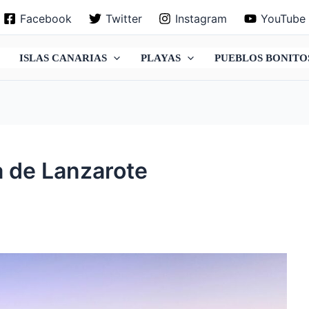
Facebook
Twitter
Instagram
YouTube
ISLAS CANARIAS
PLAYAS
PUEBLOS BONITO
la de Lanzarote