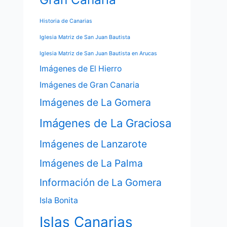
Historia de Canarias
Iglesia Matriz de San Juan Bautista
Iglesia Matriz de San Juan Bautista en Arucas
Imágenes de El Hierro
Imágenes de Gran Canaria
Imágenes de La Gomera
Imágenes de La Graciosa
Imágenes de Lanzarote
Imágenes de La Palma
Información de La Gomera
Isla Bonita
Islas Canarias