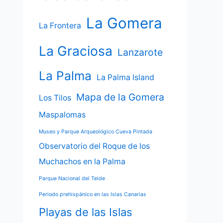
La Gomera
La Frontera
La Graciosa
Lanzarote
La Palma
La Palma Island
Mapa de la Gomera
Los Tilos
Maspalomas
Museo y Parque Arqueológico Cueva Pintada
Observatorio del Roque de los
Muchachos en la Palma
Parque Nacional del Teide
Periodo prehispánico en las Islas Canarias
Playas de las Islas