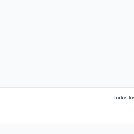
Todos lo