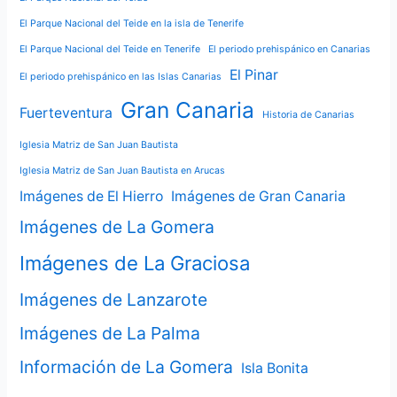
El Parque Nacional del Teide en la isla de Tenerife
El Parque Nacional del Teide en Tenerife
El periodo prehispánico en Canarias
El Pinar
El periodo prehispánico en las Islas Canarias
Gran Canaria
Fuerteventura
Historia de Canarias
Iglesia Matriz de San Juan Bautista
Iglesia Matriz de San Juan Bautista en Arucas
Imágenes de El Hierro
Imágenes de Gran Canaria
Imágenes de La Gomera
Imágenes de La Graciosa
Imágenes de Lanzarote
Imágenes de La Palma
Información de La Gomera
Isla Bonita