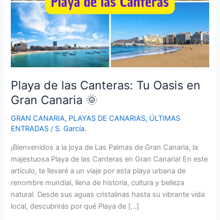
Playa de las Canteras: Tu Oasis en
Gran Canaria 🌞
GRAN CANARIA
,
PLAYAS DE CANARIAS
,
ÚLTIMAS
ENTRADAS
/
S. García.
¡Bienvenidos a la joya de Las Palmas de Gran Canaria, la
majestuosa Playa de las Canteras en Gran Canaria! En este
artículo, te llevaré a un viaje por esta playa urbana de
renombre mundial, llena de historia, cultura y belleza
natural. Desde sus aguas cristalinas hasta su vibrante vida
local, descubrirás por qué Playa de […]