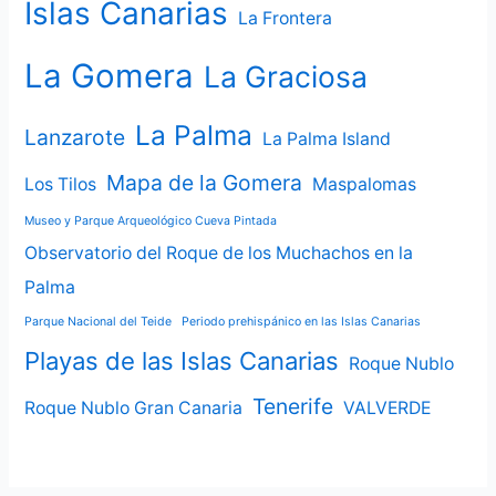
Islas Canarias
La Frontera
La Gomera
La Graciosa
La Palma
Lanzarote
La Palma Island
Mapa de la Gomera
Los Tilos
Maspalomas
Museo y Parque Arqueológico Cueva Pintada
Observatorio del Roque de los Muchachos en la
Palma
Parque Nacional del Teide
Periodo prehispánico en las Islas Canarias
Playas de las Islas Canarias
Roque Nublo
Tenerife
Roque Nublo Gran Canaria
VALVERDE