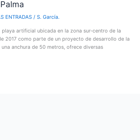
 Palma
AS ENTRADAS
/
S. García.
laya artificial ubicada en la zona sur-centro de la
 de 2017 como parte de un proyecto de desarrollo de la
 una anchura de 50 metros, ofrece diversas