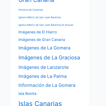
Historia de Canarias
Iglesia Matriz de San Juan Bautista
Iglesia Matriz de San Juan Bautista en Arucas
Imágenes de El Hierro
Imágenes de Gran Canaria
Imágenes de La Gomera
Imágenes de La Graciosa
Imágenes de Lanzarote
Imágenes de La Palma
Información de La Gomera
Isla Bonita
Islas Canarias