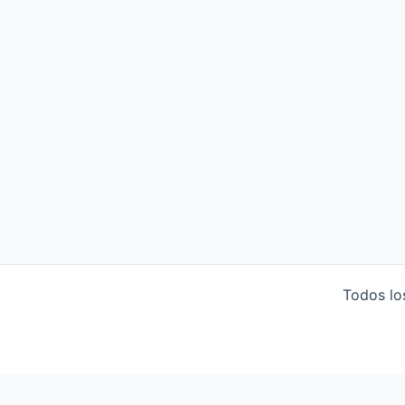
Todos lo