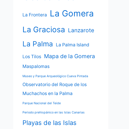
La Gomera
La Frontera
La Graciosa
Lanzarote
La Palma
La Palma Island
Mapa de la Gomera
Los Tilos
Maspalomas
Museo y Parque Arqueológico Cueva Pintada
Observatorio del Roque de los
Muchachos en la Palma
Parque Nacional del Teide
Periodo prehispánico en las Islas Canarias
Playas de las Islas