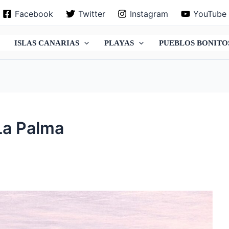
Facebook
Twitter
Instagram
YouTube
ISLAS CANARIAS
PLAYAS
PUEBLOS BONITO
La Palma