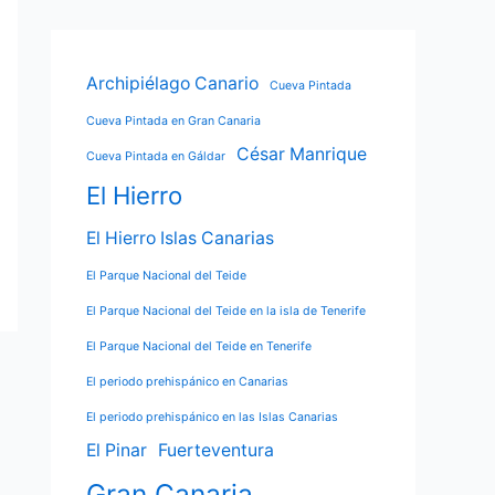
Archipiélago Canario
Cueva Pintada
Cueva Pintada en Gran Canaria
César Manrique
Cueva Pintada en Gáldar
El Hierro
El Hierro Islas Canarias
El Parque Nacional del Teide
El Parque Nacional del Teide en la isla de Tenerife
El Parque Nacional del Teide en Tenerife
El periodo prehispánico en Canarias
El periodo prehispánico en las Islas Canarias
El Pinar
Fuerteventura
Gran Canaria