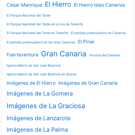
El Hierro
César Manrique
El Hierro Islas Canarias
El Parque Nacional del Teide
El Parque Nacional del Teide en la isla de Tenerife
El Parque Nacional del Teide en Tenerife
El periodo prehispánico en Canarias
El Pinar
El periodo prehispánico en las Islas Canarias
Gran Canaria
Fuerteventura
Historia de Canarias
Iglesia Matriz de San Juan Bautista
Iglesia Matriz de San Juan Bautista en Arucas
Imágenes de El Hierro
Imágenes de Gran Canaria
Imágenes de La Gomera
Imágenes de La Graciosa
Imágenes de Lanzarote
Imágenes de La Palma