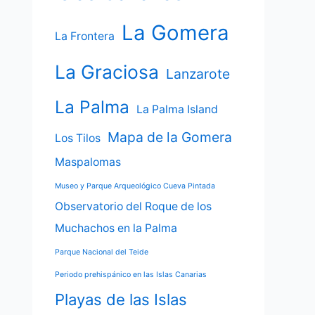
La Gomera
La Frontera
La Graciosa
Lanzarote
La Palma
La Palma Island
Mapa de la Gomera
Los Tilos
Maspalomas
Museo y Parque Arqueológico Cueva Pintada
Observatorio del Roque de los
Muchachos en la Palma
Parque Nacional del Teide
Periodo prehispánico en las Islas Canarias
Playas de las Islas