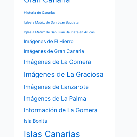
Historia de Canarias
Iglesia Matriz de San Juan Bautista
Iglesia Matriz de San Juan Bautista en Arucas
Imágenes de El Hierro
Imágenes de Gran Canaria
Imágenes de La Gomera
Imágenes de La Graciosa
Imágenes de Lanzarote
Imágenes de La Palma
Información de La Gomera
Isla Bonita
Islas Canarias