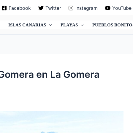
Facebook
Twitter
Instagram
YouTube
ISLAS CANARIAS
PLAYAS
PUEBLOS BONITO
 Gomera en La Gomera