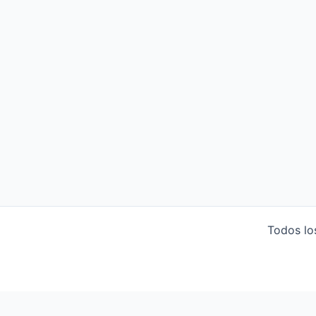
Todos lo