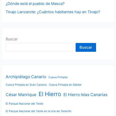
¿Dónde está el pueblo de Masca?
Tinajo Lanzarote: ¿Cuántos habitantes hay en Tinajo?
Buscar
Buscar
Archipiélago Canario
Cueva Pintada
Cueva Pintada en Gran Canaria
Cueva Pintada en Gáldar
El Hierro
César Manrique
El Hierro Islas Canarias
El Parque Nacional del Teide
El Parque Nacional del Teide en la isla de Tenerife