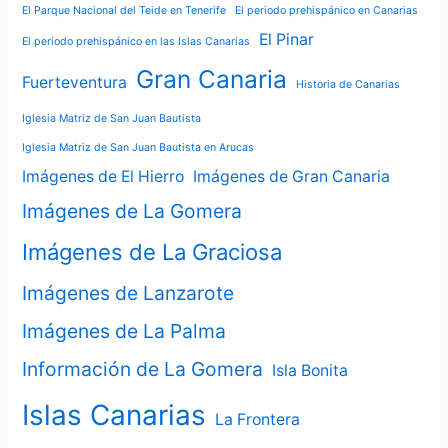
El Parque Nacional del Teide en Tenerife
El periodo prehispánico en Canarias
El Pinar
El periodo prehispánico en las Islas Canarias
Gran Canaria
Fuerteventura
Historia de Canarias
Iglesia Matriz de San Juan Bautista
Iglesia Matriz de San Juan Bautista en Arucas
Imágenes de El Hierro
Imágenes de Gran Canaria
Imágenes de La Gomera
Imágenes de La Graciosa
Imágenes de Lanzarote
Imágenes de La Palma
Información de La Gomera
Isla Bonita
Islas Canarias
La Frontera