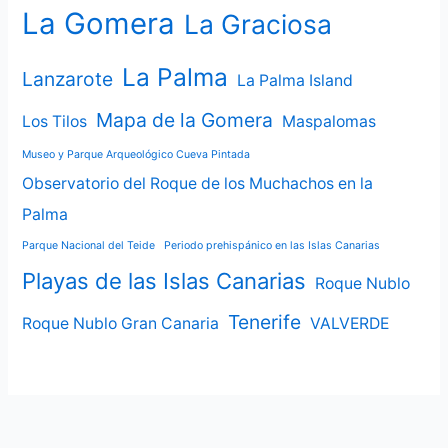
La Gomera
La Graciosa
La Palma
Lanzarote
La Palma Island
Mapa de la Gomera
Los Tilos
Maspalomas
Museo y Parque Arqueológico Cueva Pintada
Observatorio del Roque de los Muchachos en la
Palma
Parque Nacional del Teide
Periodo prehispánico en las Islas Canarias
Playas de las Islas Canarias
Roque Nublo
Tenerife
Roque Nublo Gran Canaria
VALVERDE