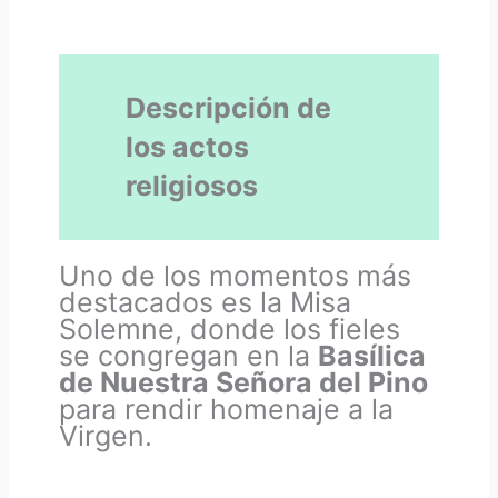
Descripción de
los actos
religiosos
Uno de los momentos más
destacados es la Misa
Solemne, donde los fieles
se congregan en la
Basílica
de Nuestra Señora del Pino
para rendir homenaje a la
Virgen.