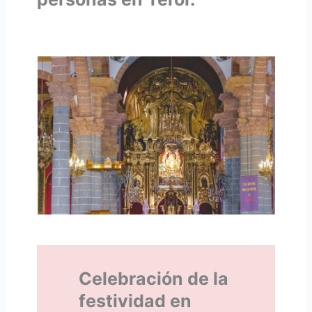
Celebración de la
festividad en