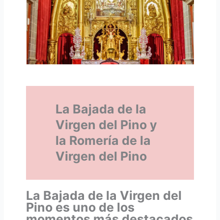
La Bajada de la
Virgen del Pino y
la Romería de la
Virgen del Pino
La Bajada de la Virgen del
Pino es uno de los
momentos más destacados