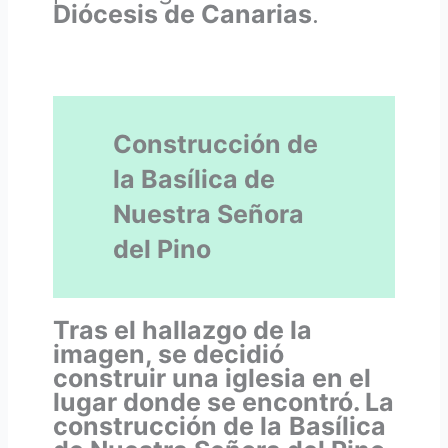
Diócesis de Canarias
.
Construcción de
la Basílica de
Nuestra Señora
del Pino
Tras el hallazgo de la
imagen, se decidió
construir una iglesia en el
lugar donde se encontró. La
construcción de la
Basílica