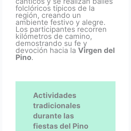
cánticos y se realizan bailes
folclóricos típicos de la
región, creando un
ambiente festivo y alegre.
Los participantes recorren
kilómetros de camino,
demostrando su fe y
devoción hacia la
Virgen del
Pino
.
Actividades
tradicionales
durante las
fiestas del Pino