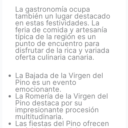
La gastronomía ocupa
también un lugar destacado
en estas festividades. La
feria de comida y artesanía
típica de la región es un
punto de encuentro para
disfrutar de la rica y variada
oferta culinaria canaria.
La Bajada de la Virgen del
Pino es un evento
emocionante.
La Romería de la Virgen del
Pino destaca por su
impresionante procesión
multitudinaria.
Las fiestas del Pino ofrecen