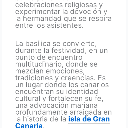
celebraciones religiosas y
experimentar la devoción y
la hermandad que se respira
entre los asistentes.
La basílica se convierte,
durante la festividad, en un
punto de encuentro
multitudinario, donde se
mezclan emociones,
tradiciones y creencias. Es
un lugar donde los canarios
encuentran su identidad
cultural y fortalecen su fe,
una advocación mariana
profundamente arraigada en
la historia de la
isla de Gran
Canaria
.