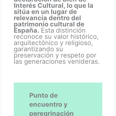
Interés Cultural, lo que la
sitúa en un lugar de
relevancia dentro del
patrimonio cultural de
España.
Esta distinción
reconoce su valor histórico,
arquitectónico y religioso,
garantizando su
preservación y respeto por
las generaciones venideras.
Punto de
encuentro y
peregrinación