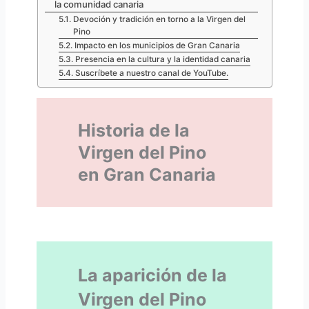
la comunidad canaria
Devoción y tradición en torno a la Virgen del
Pino
Impacto en los municipios de Gran Canaria
Presencia en la cultura y la identidad canaria
Suscríbete a nuestro canal de YouTube.
Historia de la
Virgen del Pino
en Gran Canaria
La aparición de la
Virgen del Pino