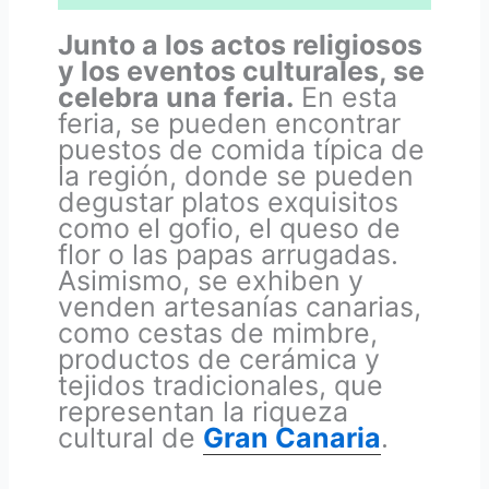
Junto a los actos religiosos
y los eventos culturales, se
celebra una feria.
En esta
feria, se pueden encontrar
puestos de comida típica de
la región, donde se pueden
degustar platos exquisitos
como el gofio, el queso de
flor o las papas arrugadas.
Asimismo, se exhiben y
venden artesanías canarias,
como cestas de mimbre,
productos de cerámica y
tejidos tradicionales, que
representan la riqueza
cultural de
Gran Canaria
.