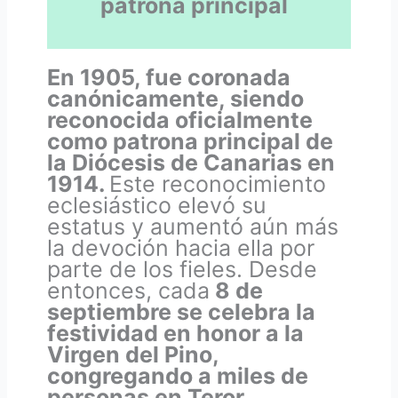
patrona principal
En 1905, fue coronada
canónicamente, siendo
reconocida oficialmente
como patrona principal de
la Diócesis de Canarias en
1914.
Este reconocimiento
eclesiástico elevó su
estatus y aumentó aún más
la devoción hacia ella por
parte de los fieles. Desde
entonces, cada
8 de
septiembre se celebra la
festividad en honor a la
Virgen del Pino,
congregando a miles de
personas en Teror.