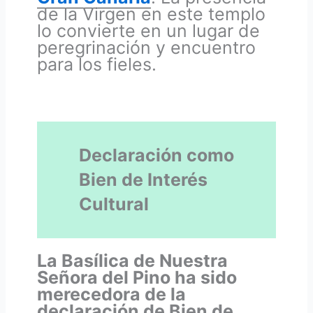
de la Virgen en este templo
lo convierte en un lugar de
peregrinación y encuentro
para los fieles.
Declaración como
Bien de Interés
Cultural
La Basílica de Nuestra
Señora del Pino ha sido
merecedora de la
declaración de Bien de