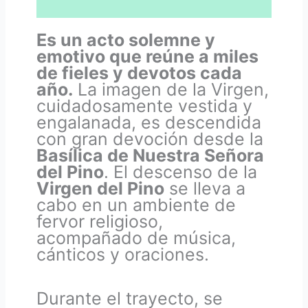
Es un acto solemne y
emotivo que reúne a miles
de fieles y devotos cada
año.
La imagen de la Virgen,
cuidadosamente vestida y
engalanada, es descendida
con gran devoción desde la
Basílica de Nuestra Señora
del Pino
. El descenso de la
Virgen del Pino
se lleva a
cabo en un ambiente de
fervor religioso,
acompañado de música,
cánticos y oraciones.
Durante el trayecto, se