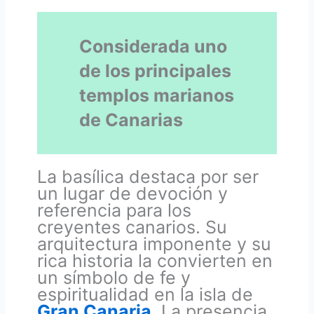
Considerada uno
de los principales
templos marianos
de Canarias
La basílica destaca por ser
un lugar de devoción y
referencia para los
creyentes canarios. Su
arquitectura imponente y su
rica historia la convierten en
un símbolo de fe y
espiritualidad en la isla de
Gran Canaria
. La presencia