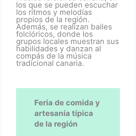
los que se pueden escuchar
los ritmos y melodías
propios de la región.
Además, se realizan bailes
folclóricos, donde los
grupos locales muestran sus
habilidades y danzan al
compás de la música
tradicional canaria.
Feria de comida y
artesanía típica
de la región