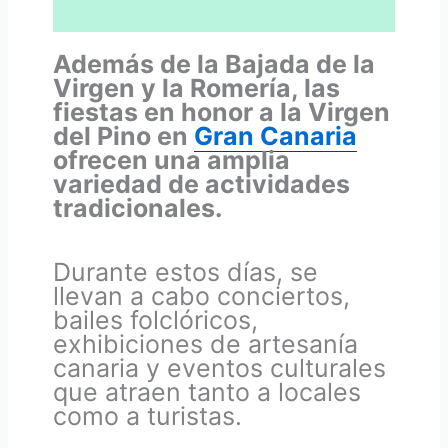
Además de la Bajada de la
Virgen y la Romería, las
fiestas en honor a la Virgen
del Pino en
Gran Canaria
ofrecen una amplia
variedad de actividades
tradicionales.
Durante estos días, se
llevan a cabo conciertos,
bailes folclóricos,
exhibiciones de artesanía
canaria y eventos culturales
que atraen tanto a locales
como a turistas.