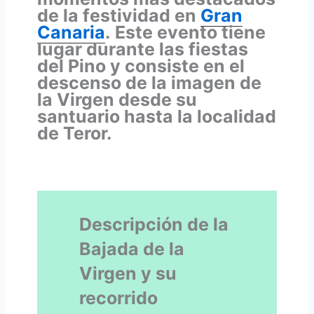
de la festividad en
Gran
Canaria
.
Este evento tiene
lugar durante las fiestas
del Pino y consiste en el
descenso de la imagen de
la Virgen desde su
santuario hasta la localidad
de Teror.
Descripción de la
Bajada de la
Virgen y su
recorrido