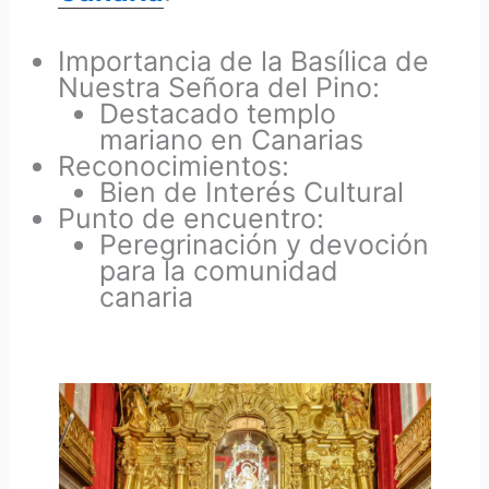
Importancia de la Basílica de
Nuestra Señora del Pino:
Destacado templo
mariano en Canarias
Reconocimientos:
Bien de Interés Cultural
Punto de encuentro:
Peregrinación y devoción
para la comunidad
canaria