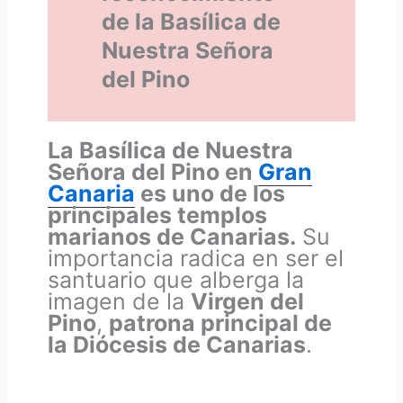
de la Basílica de
Nuestra Señora
del Pino
La Basílica de Nuestra
Señora del Pino en
Gran
Canaria
es uno de los
principales templos
marianos de Canarias.
Su
importancia radica en ser el
santuario que alberga la
imagen de la
Virgen del
Pino
,
patrona principal de
la Diócesis de Canarias
.