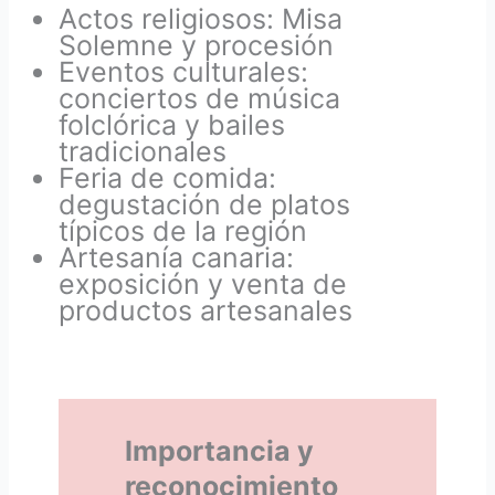
Actos religiosos: Misa
Solemne y procesión
Eventos culturales:
conciertos de música
folclórica y bailes
tradicionales
Feria de comida:
degustación de platos
típicos de la región
Artesanía canaria:
exposición y venta de
productos artesanales
Importancia y
reconocimiento