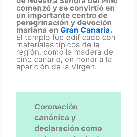
de Nuestra Señora del Pino
comenzó y se convirtió en
un importante centro de
peregrinación y devoción
mariana en
Gran Canaria
.
El templo fue edificado con
materiales típicos de la
región, como la madera de
pino canario, en honor a la
aparición de la Virgen.
Coronación
canónica y
declaración como