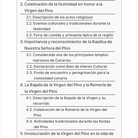
Celebración de la festividad en honor a la
Virgen del Pino
Descripción de los actos religiosos
Eventos culturales y tradicionales durante la
festividad
Feria de comida y artesanía típica de la región
Importancia y reconocimiento de la Basílica de
Nuestra Señora del Pino
Considerada uno de los principales templos
marianos de Canarias
Declaración como Bien de Interés Cultural
Punto de encuentro y peregrinación para la
comunidad canaria
La Bajada de la Virgen del Pino y la Romería de
la Virgen del Pino
Descripción de la Bajada de la Virgen y su
recorrido
Celebración de la Romería de la Virgen del
Pino
Actividades tradicionales durante las fiestas
del Pino
Involucración de la Virgen del Pino en la vida de