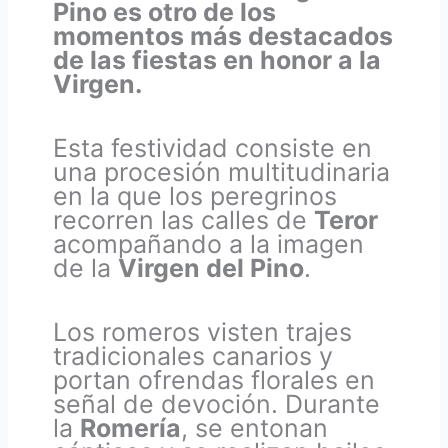
Pino es otro de los
momentos más destacados
de las fiestas en honor a la
Virgen.
Esta festividad consiste en
una procesión multitudinaria
en la que los peregrinos
recorren las calles de
Teror
acompañando a la imagen
de la
Virgen del Pino
.
Los romeros visten trajes
tradicionales canarios y
portan ofrendas florales en
señal de devoción. Durante
la
Romería
, se entonan