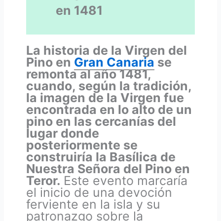
en 1481
La historia de la Virgen del
Pino en
Gran Canaria
se
remonta al año 1481,
cuando, según la tradición,
la imagen de la Virgen fue
encontrada en lo alto de un
pino en las cercanías del
lugar donde
posteriormente se
construiría la Basílica de
Nuestra Señora del Pino en
Teror.
Este evento marcaría
el inicio de una devoción
ferviente en la isla y su
patronazgo sobre la