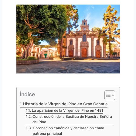
Índice
Historia de la Virgen del Pino en Gran Canaria
La aparición de la Virgen del Pino en 1481
Construcción de la Basílica de Nuestra Señora
del Pino
Coronación canónica y declaración como
patrona principal