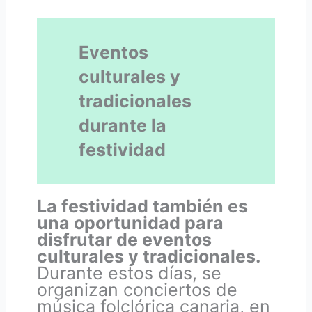
Eventos
culturales y
tradicionales
durante la
festividad
La festividad también es
una oportunidad para
disfrutar de eventos
culturales y tradicionales.
Durante estos días, se
organizan conciertos de
música folclórica canaria, en