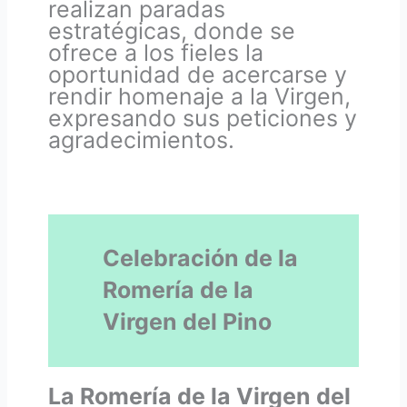
realizan paradas
estratégicas, donde se
ofrece a los fieles la
oportunidad de acercarse y
rendir homenaje a la Virgen,
expresando sus peticiones y
agradecimientos.
Celebración de la
Romería de la
Virgen del Pino
La Romería de la Virgen del