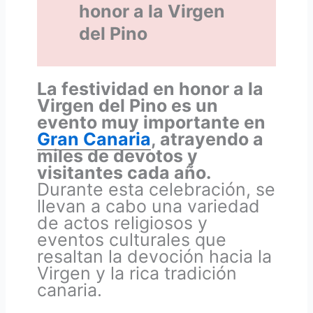
honor a la Virgen
del Pino
La festividad en honor a la
Virgen del Pino es un
evento muy importante en
Gran Canaria
, atrayendo a
miles de devotos y
visitantes cada año.
Durante esta celebración, se
llevan a cabo una variedad
de actos religiosos y
eventos culturales que
resaltan la devoción hacia la
Virgen y la rica tradición
canaria.