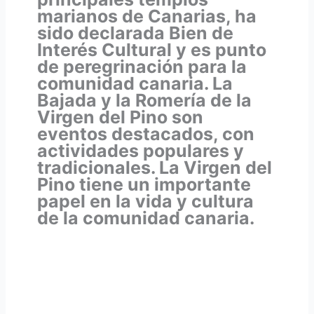
marianos de Canarias, ha
sido declarada Bien de
Interés Cultural y es punto
de peregrinación para la
comunidad canaria. La
Bajada y la Romería de la
Virgen del Pino son
eventos destacados, con
actividades populares y
tradicionales. La Virgen del
Pino tiene un importante
papel en la vida y cultura
de la comunidad canaria.