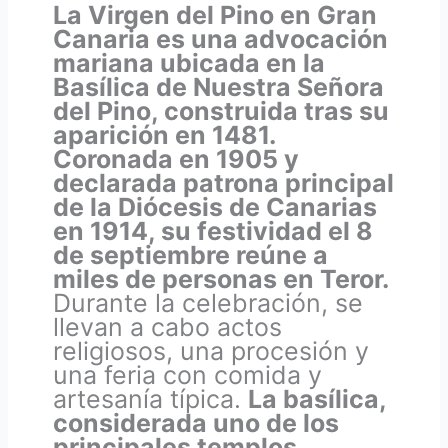
La Virgen del Pino en Gran
Canaria es una advocación
mariana ubicada en la
Basílica de Nuestra Señora
del Pino, construida tras su
aparición en 1481.
Coronada en 1905 y
declarada patrona principal
de la Diócesis de Canarias
en 1914, su festividad el 8
de septiembre reúne a
miles de personas en Teror.
Durante la celebración, se
llevan a cabo actos
religiosos, una procesión y
una feria con comida y
artesanía típica.
La basílica,
considerada uno de los
principales templos