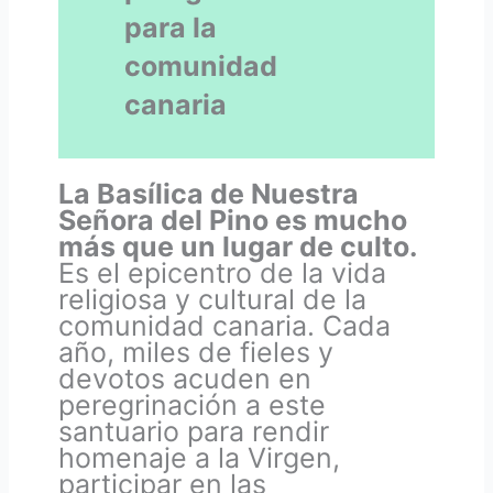
para la
comunidad
canaria
La Basílica de Nuestra
Señora del Pino es mucho
más que un lugar de culto.
Es el epicentro de la vida
religiosa y cultural de la
comunidad canaria. Cada
año, miles de fieles y
devotos acuden en
peregrinación a este
santuario para rendir
homenaje a la Virgen,
participar en las