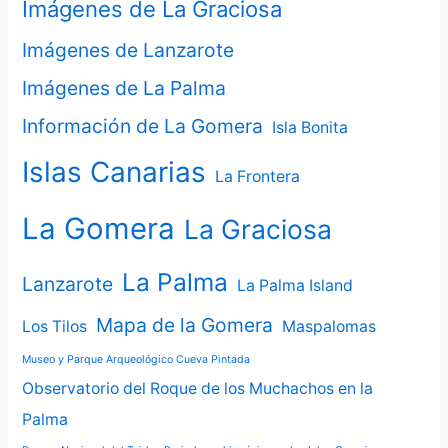
Imágenes de La Graciosa
Imágenes de Lanzarote
Imágenes de La Palma
Información de La Gomera
Isla Bonita
Islas Canarias
La Frontera
La Gomera
La Graciosa
La Palma
Lanzarote
La Palma Island
Mapa de la Gomera
Los Tilos
Maspalomas
Museo y Parque Arqueológico Cueva Pintada
Observatorio del Roque de los Muchachos en la
Palma