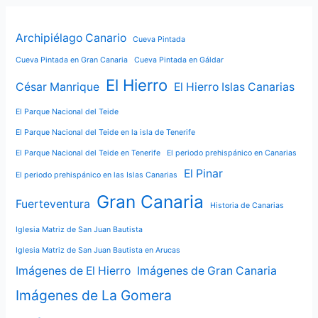
Archipiélago Canario
Cueva Pintada
Cueva Pintada en Gran Canaria
Cueva Pintada en Gáldar
El Hierro
César Manrique
El Hierro Islas Canarias
El Parque Nacional del Teide
El Parque Nacional del Teide en la isla de Tenerife
El Parque Nacional del Teide en Tenerife
El periodo prehispánico en Canarias
El Pinar
El periodo prehispánico en las Islas Canarias
Gran Canaria
Fuerteventura
Historia de Canarias
Iglesia Matriz de San Juan Bautista
Iglesia Matriz de San Juan Bautista en Arucas
Imágenes de El Hierro
Imágenes de Gran Canaria
Imágenes de La Gomera