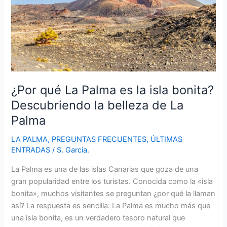
¿Por qué La Palma es la isla bonita?
Descubriendo la belleza de La
Palma
LA PALMA
,
PREGUNTAS FRECUENTES
,
ÚLTIMAS
ENTRADAS
/
S. García.
La Palma es una de las islas Canarias que goza de una
gran popularidad entre los turistas. Conocida como la «isla
bonita», muchos visitantes se preguntan ¿por qué la llaman
así? La respuesta es sencilla: La Palma es mucho más que
una isla bonita, es un verdadero tesoro natural que