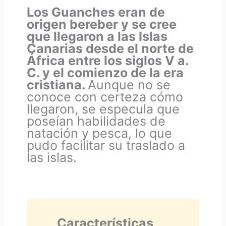
Los Guanches eran de
origen bereber y se cree
que llegaron a las Islas
Canarias desde el norte de
África entre los siglos V a.
C. y el comienzo de la era
cristiana.
Aunque no se
conoce con certeza cómo
llegaron, se especula que
poseían habilidades de
natación y pesca, lo que
pudo facilitar su traslado a
las islas.
Características