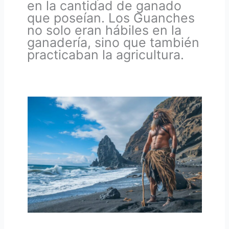
en la cantidad de ganado
que poseían. Los Guanches
no solo eran hábiles en la
ganadería, sino que también
practicaban la agricultura.