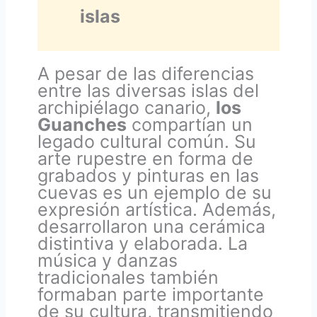
islas
A pesar de las diferencias
entre las diversas islas del
archipiélago canario,
los
Guanches
compartían un
legado cultural común. Su
arte rupestre en forma de
grabados y pinturas en las
cuevas es un ejemplo de su
expresión artística. Además,
desarrollaron una cerámica
distintiva y elaborada. La
música y danzas
tradicionales también
formaban parte importante
de su cultura, transmitiendo