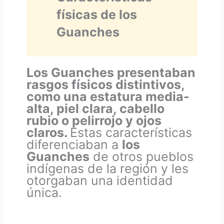
físicas de los
Guanches
Los Guanches presentaban
rasgos físicos distintivos,
como una estatura media-
alta, piel clara, cabello
rubio o pelirrojo y ojos
claros.
Estas características
diferenciaban a
los
Guanches
de otros pueblos
indígenas de la región y les
otorgaban una identidad
única.