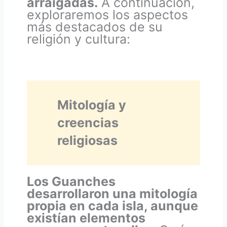
arraigadas.
A continuación,
exploraremos los aspectos
más destacados de su
religión y cultura:
Mitología y
creencias
religiosas
Los Guanches
desarrollaron una mitología
propia en cada isla, aunque
existían elementos