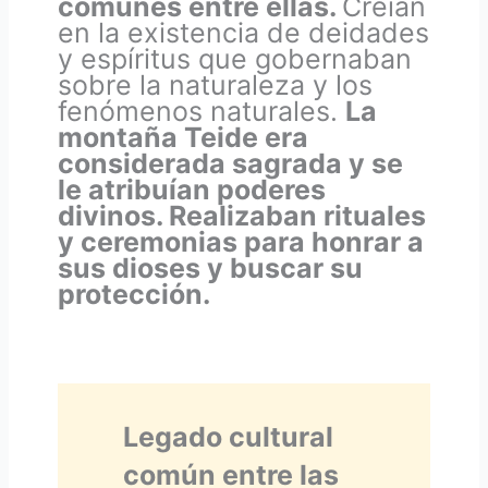
comunes entre ellas.
Creían
en la existencia de deidades
y espíritus que gobernaban
sobre la naturaleza y los
fenómenos naturales.
La
montaña Teide era
considerada sagrada y se
le atribuían poderes
divinos. Realizaban rituales
y ceremonias para honrar a
sus dioses y buscar su
protección.
Legado cultural
común entre las