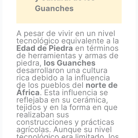
Guanches
A pesar de vivir en un nivel
tecnológico equivalente a la
Edad de Piedra
en términos
de herramientas y armas de
piedra,
los Guanches
desarrollaron una cultura
rica debido a la influencia
de los pueblos del
norte de
África
. Esta influencia se
reflejaba en su cerámica,
tejidos y en la forma en que
realizaban sus
construcciones y prácticas
agrícolas. Aunque su nivel
tecnológico era limitado, los