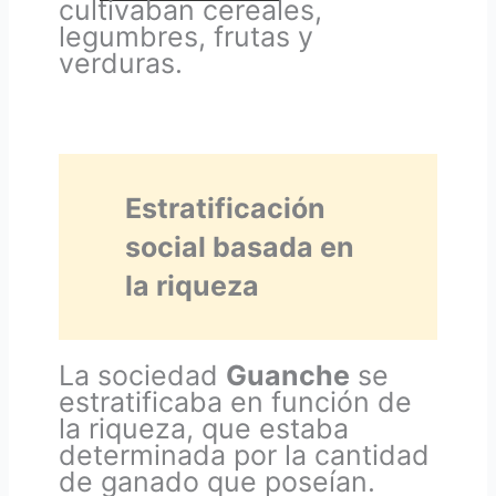
cultivaban cereales,
legumbres, frutas y
verduras.
Estratificación
social basada en
la riqueza
La sociedad
Guanche
se
estratificaba en función de
la riqueza, que estaba
determinada por la cantidad
de ganado que poseían.