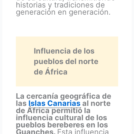
historias y tradiciones de
generación en generación.
Influencia de los
pueblos del norte
de África
La cercanía geográfica de
las
Islas Canarias
al norte
de África permitió la
influencia cultural de los
pueblos bereberes en los
Guanches.
Esta influencia