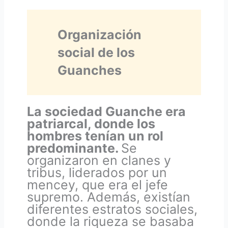
Organización
social de los
Guanches
La sociedad Guanche era
patriarcal, donde los
hombres tenían un rol
predominante.
Se
organizaron en clanes y
tribus, liderados por un
mencey, que era el jefe
supremo. Además, existían
diferentes estratos sociales,
donde la riqueza se basaba