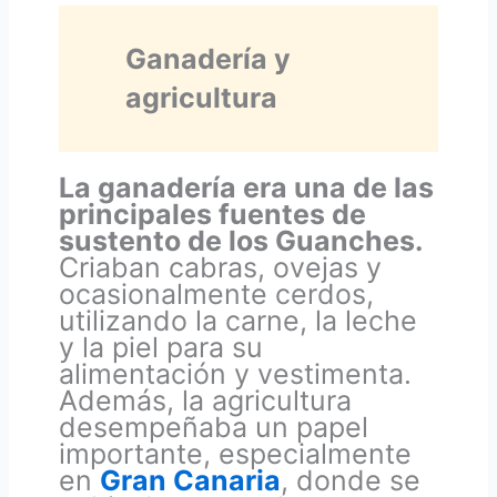
Ganadería y
agricultura
La ganadería era una de las
principales fuentes de
sustento de los Guanches.
Criaban cabras, ovejas y
ocasionalmente cerdos,
utilizando la carne, la leche
y la piel para su
alimentación y vestimenta.
Además, la agricultura
desempeñaba un papel
importante, especialmente
en
Gran Canaria
, donde se