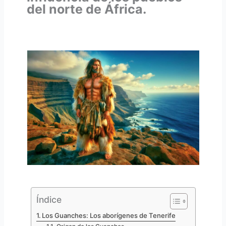
del norte de África.
Índice
Los Guanches: Los aborígenes de Tenerife