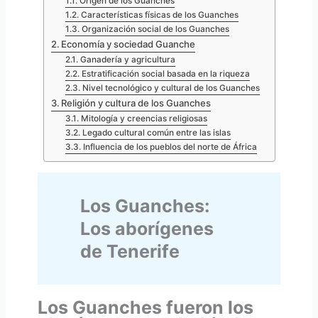
Origen de los Guanches
Características físicas de los Guanches
Organización social de los Guanches
Economía y sociedad Guanche
Ganadería y agricultura
Estratificación social basada en la riqueza
Nivel tecnológico y cultural de los Guanches
Religión y cultura de los Guanches
Mitología y creencias religiosas
Legado cultural común entre las islas
Influencia de los pueblos del norte de África
Los Guanches:
Los aborígenes
de Tenerife
Los Guanches fueron los