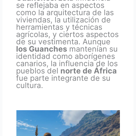
se reflejaba en aspectos
como la arquitectura de las
viviendas, la utilización de
herramientas y técnicas
agrícolas, y ciertos aspectos
de su vestimenta. Aunque
los Guanches
mantenían su
identidad como aborígenes
canarios, la influencia de los
pueblos del
norte de África
fue parte integrante de su
cultura.