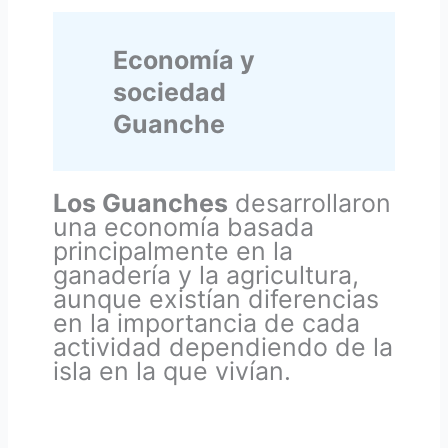
Economía y
sociedad
Guanche
Los Guanches
desarrollaron
una economía basada
principalmente en la
ganadería y la agricultura,
aunque existían diferencias
en la importancia de cada
actividad dependiendo de la
isla en la que vivían.