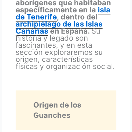
aborígenes que habitaban
específicamente en la
isla
de Tenerife
, dentro del
archipiélago de las Islas
Canarias
en España.
Su
historia y legado son
fascinantes, y en esta
sección exploraremos su
origen, características
físicas y organización social.
Origen de los
Guanches