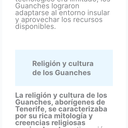
Guanches lograron
adaptarse al entorno insular
y aprovechar los recursos
disponibles.
Religión y cultura
de los Guanches
La religión y cultura de los
Guanches, aborígenes de
Tenerife, se caracterizaba
por su rica mitología y
creencias religiosas