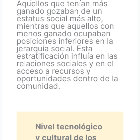
Aquellos que tenían más
ganado gozaban de un
estatus social más alto,
mientras que aquellos con
menos ganado ocupaban
posiciones inferiores en la
jerarquía social. Esta
estratificación influía en las
relaciones sociales y en el
acceso a recursos y
oportunidades dentro de la
comunidad.
Nivel tecnológico
y cultural de los