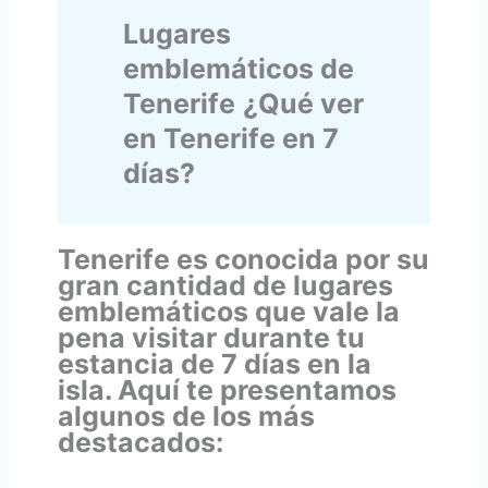
Lugares
emblemáticos de
Tenerife
¿Qué ver
en Tenerife en 7
días?
Tenerife es conocida por su
gran cantidad de lugares
emblemáticos que vale la
pena visitar durante tu
estancia de 7 días en la
isla. Aquí te presentamos
algunos de los más
destacados: