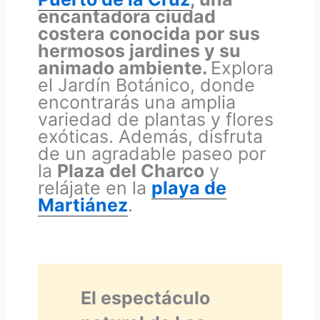
encantadora ciudad
costera conocida por sus
hermosos jardines y su
animado ambiente.
Explora
el Jardín Botánico, donde
encontrarás una amplia
variedad de plantas y flores
exóticas. Además, disfruta
de un agradable paseo por
la
Plaza del Charco
y
relájate en la
playa de
Martiánez
.
El espectáculo