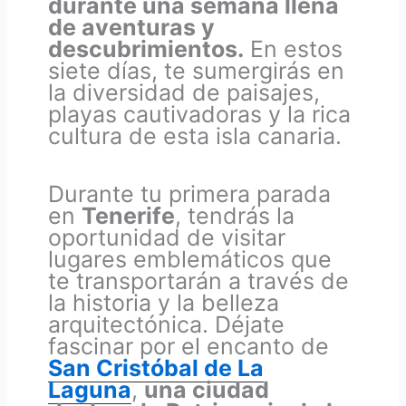
durante una semana llena
de aventuras y
descubrimientos.
En estos
siete días, te sumergirás en
la diversidad de paisajes,
playas cautivadoras y la rica
cultura de esta isla canaria.
Durante tu primera parada
en
Tenerife
, tendrás la
oportunidad de visitar
lugares emblemáticos que
te transportarán a través de
la historia y la belleza
arquitectónica. Déjate
fascinar por el encanto de
San Cristóbal de La
Laguna
,
una ciudad