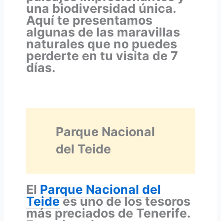
una biodiversidad única.
Aquí te presentamos
algunas de las maravillas
naturales que no puedes
perderte en tu visita de 7
días.
Parque Nacional
del Teide
El
Parque Nacional del
Teide
es uno de los tesoros
más preciados de Tenerife.