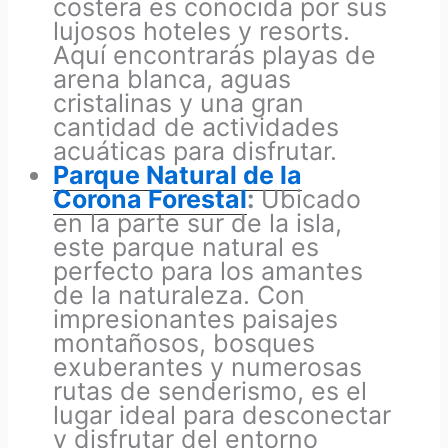
costera es conocida por sus
lujosos hoteles y resorts.
Aquí encontrarás playas de
arena blanca, aguas
cristalinas y una gran
cantidad de actividades
acuáticas para disfrutar.
Parque Natural de la
Corona Forestal
:
Ubicado
en la parte sur de la isla,
este parque natural es
perfecto para los amantes
de la naturaleza. Con
impresionantes paisajes
montañosos, bosques
exuberantes y numerosas
rutas de senderismo, es el
lugar ideal para desconectar
y disfrutar del entorno