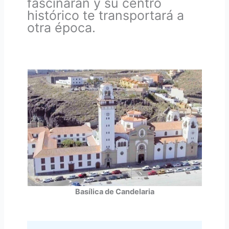
fascinarán y su centro
histórico te transportará a
otra época.
Basílica de Candelaria