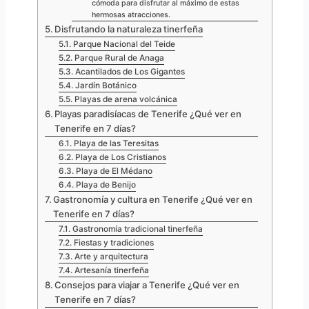
cómoda para disfrutar al máximo de estas
hermosas atracciones.
Disfrutando la naturaleza tinerfeña
Parque Nacional del Teide
Parque Rural de Anaga
Acantilados de Los Gigantes
Jardín Botánico
Playas de arena volcánica
Playas paradisíacas de Tenerife ¿Qué ver en
Tenerife en 7 días?
Playa de las Teresitas
Playa de Los Cristianos
Playa de El Médano
Playa de Benijo
Gastronomía y cultura en Tenerife ¿Qué ver en
Tenerife en 7 días?
Gastronomía tradicional tinerfeña
Fiestas y tradiciones
Arte y arquitectura
Artesanía tinerfeña
Consejos para viajar a Tenerife ¿Qué ver en
Tenerife en 7 días?