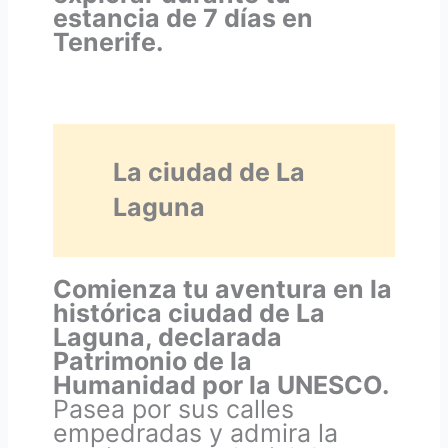
estancia de 7 días en
Tenerife.
La ciudad de La
Laguna
Comienza tu aventura en la
histórica ciudad de La
Laguna, declarada
Patrimonio de la
Humanidad por la UNESCO.
Pasea por sus calles
empedradas y admira la