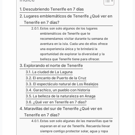
Descubriendo Tenerife en 7 días
Lugares emblemáticos de Tenerife ¿Qué ver en
Tenerife en 7 días?
Estos son solo algunos de los lugares
emblemáticos de Tenerife que te
recomendamos visitar durante tu semana de
aventura en la isla. Cada uno de ellos ofrece
una experiencia única y te brindará la
oportunidad de explorar la diversidad y la
belleza que Tenerife tiene para ofrecer.
Explorando el norte de Tenerife
La ciudad de La Laguna
El encanto de Puerto de la Cruz
El espectáculo natural de Los Realejos
Garachico, un pueblo con historia
La belleza de la naturaleza en Anaga
¿Qué ver en Tenerife en 7 días?
Maravillas del sur de Tenerife ¿Qué ver en
Tenerife en 7 días?
Estas son solo algunas de las maravillas que te
esperan en el sur de Tenerife. Recuerda llevar
siempre contigo protector solar, agua y ropa