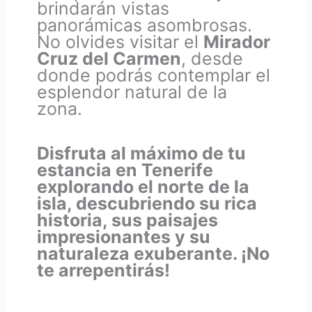
brindarán vistas
panorámicas asombrosas.
No olvides visitar el
Mirador
Cruz del Carmen
, desde
donde podrás contemplar el
esplendor natural de la
zona.
Disfruta al máximo de tu
estancia en Tenerife
explorando el norte de la
isla, descubriendo su rica
historia, sus paisajes
impresionantes y su
naturaleza exuberante. ¡No
te arrepentirás!