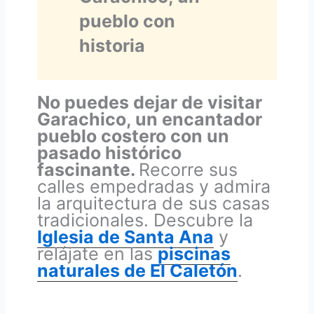
pueblo con
historia
No puedes dejar de visitar
Garachico, un encantador
pueblo costero con un
pasado histórico
fascinante.
Recorre sus
calles empedradas y admira
la arquitectura de sus casas
tradicionales. Descubre la
Iglesia de Santa Ana
y
relájate en las
piscinas
naturales de El Caletón
.