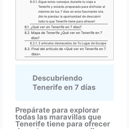
Sigue estos consejos durante tu viaje a
Tenerife y estarás preparado para disfrutar al
máximo de tus 7 días en esta fascinante isla.
¡No te pierdas la oportunidad de descubrir
todo lo que Tenerife tiene para ofrecer!
¿Qué ver en Tenerife en 7 días?
Mapa de Tenerife ¿Qué ver en Tenerife en 7
días?
3 artículos destacados de Tu Lugar de Escape
Final del artículo de «Qué ver en Tenerife en 7
días».
Descubriendo
Tenerife en 7 días
Prepárate para explorar
todas las maravillas que
Tenerife tiene para ofrecer