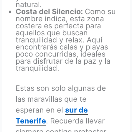
natural.
Costa del Silencio:
Como su
nombre indica, esta zona
costera es perfecta para
aquellos que buscan
tranquilidad y relax. Aquí
encontrarás calas y playas
poco concurridas, ideales
para disfrutar de la paz y la
tranquilidad.
Estas son solo algunas de
las maravillas que te
esperan en el
sur de
Tenerife
. Recuerda llevar
siempre contigo protector