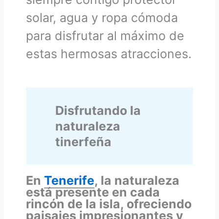
solar, agua y ropa cómoda
para disfrutar al máximo de
estas hermosas atracciones.
Disfrutando la
naturaleza
tinerfeña
En
Tenerife
, la naturaleza
está presente en cada
rincón de la isla, ofreciendo
paisajes impresionantes y