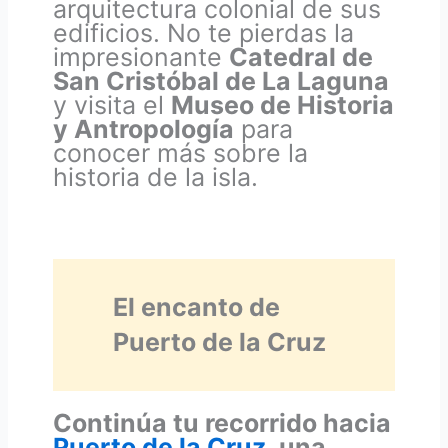
arquitectura colonial de sus
edificios. No te pierdas la
impresionante
Catedral de
San Cristóbal de La Laguna
y visita el
Museo de Historia
y Antropología
para
conocer más sobre la
historia de la isla.
El encanto de
Puerto de la Cruz
Continúa tu recorrido hacia
Puerto de la Cruz
, una