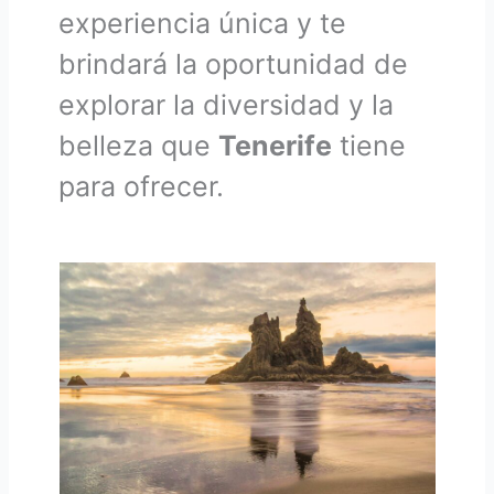
experiencia única y te
brindará la oportunidad de
explorar la diversidad y la
belleza que
Tenerife
tiene
para ofrecer.