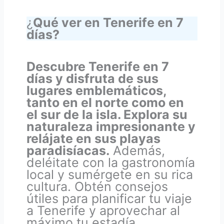
¿
Qué ver en Tenerife en 7
días?
Descubre Tenerife en 7
días y disfruta de sus
lugares emblemáticos,
tanto en el norte como en
el sur de la isla. Explora su
naturaleza impresionante y
relájate en sus playas
paradisíacas.
Además,
deléitate con la gastronomía
local y sumérgete en su rica
cultura. Obtén consejos
útiles para planificar tu viaje
a Tenerife y aprovechar al
máximo tu estadía.