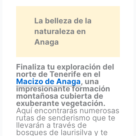
La belleza de la
naturaleza en
Anaga
Finaliza tu exploración del
norte de Tenerife en el
Macizo de Anaga
, una
impresionante formación
montañosa cubierta de
exuberante vegetación.
Aquí encontrarás numerosas
rutas de senderismo que te
llevarán a través de
bosques de laurisilva y te