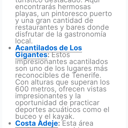
encontrarás hermosas
playas, un pintoresco puerto
y una gran cantidad de
restaurantes y bares donde
disfrutar de la gastronomía
local.
Acantilados de Los
Gigantes
:
Estos
impresionantes acantilados
son uno de los lugares más
reconocibles de Tenerife.
Con alturas que superan los
600 metros, ofrecen vistas
impresionantes y la
oportunidad de practicar
deportes acuáticos como el
buceo y el kayak.
Costa Adeje
:
Esta área