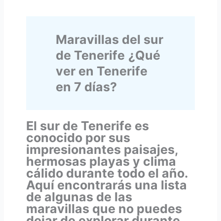
Maravillas del sur
de Tenerife
¿Qué
ver en Tenerife
en 7 días?
El sur de Tenerife es
conocido por sus
impresionantes paisajes,
hermosas playas y clima
cálido durante todo el año.
Aquí encontrarás una lista
de algunas de las
maravillas que no puedes
dejar de explorar durante