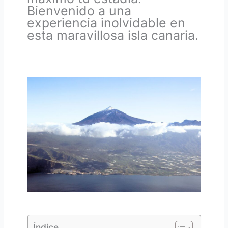
Bienvenido a una
experiencia inolvidable en
esta maravillosa isla canaria.
Índice