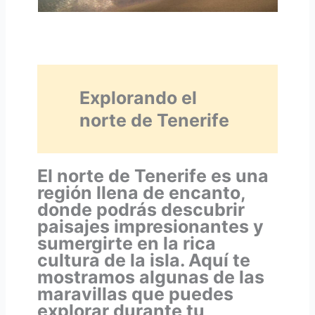
Explorando el
norte de Tenerife
El norte de Tenerife es una
región llena de encanto,
donde podrás descubrir
paisajes impresionantes y
sumergirte en la rica
cultura de la isla. Aquí te
mostramos algunas de las
maravillas que puedes
explorar durante tu