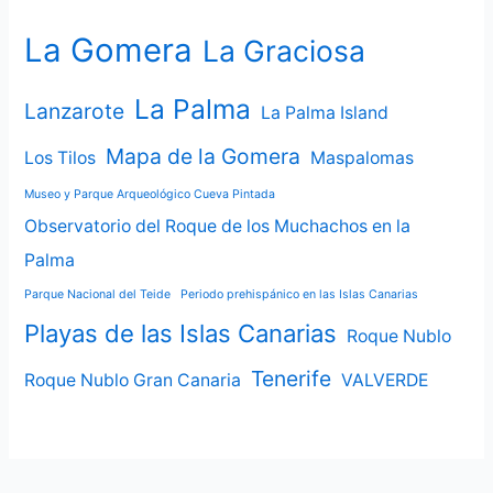
La Gomera
La Graciosa
La Palma
Lanzarote
La Palma Island
Mapa de la Gomera
Los Tilos
Maspalomas
Museo y Parque Arqueológico Cueva Pintada
Observatorio del Roque de los Muchachos en la
Palma
Parque Nacional del Teide
Periodo prehispánico en las Islas Canarias
Playas de las Islas Canarias
Roque Nublo
Tenerife
Roque Nublo Gran Canaria
VALVERDE