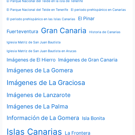
El Parque Nacional del Teide en la isla de Tenerife
El Parque Nacional del Teide en Tenerife
El periodo prehispánico en Canarias
El Pinar
El periodo prehispánico en las Islas Canarias
Gran Canaria
Fuerteventura
Historia de Canarias
Iglesia Matriz de San Juan Bautista
Iglesia Matriz de San Juan Bautista en Arucas
Imágenes de El Hierro
Imágenes de Gran Canaria
Imágenes de La Gomera
Imágenes de La Graciosa
Imágenes de Lanzarote
Imágenes de La Palma
Información de La Gomera
Isla Bonita
Islas Canarias
La Frontera