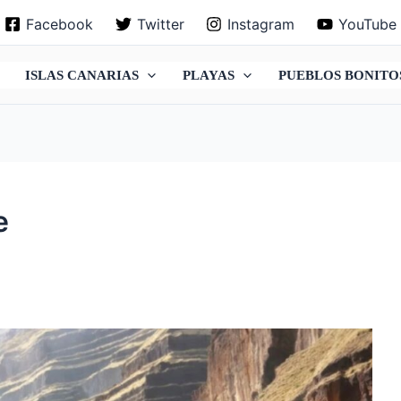
Facebook
Twitter
Instagram
YouTube
ISLAS CANARIAS
PLAYAS
PUEBLOS BONITO
e