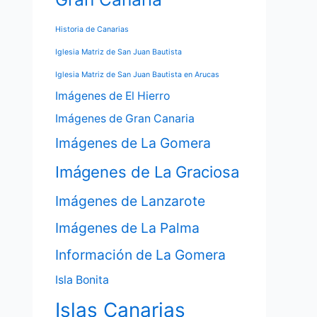
Historia de Canarias
Iglesia Matriz de San Juan Bautista
Iglesia Matriz de San Juan Bautista en Arucas
Imágenes de El Hierro
Imágenes de Gran Canaria
Imágenes de La Gomera
Imágenes de La Graciosa
Imágenes de Lanzarote
Imágenes de La Palma
Información de La Gomera
Isla Bonita
Islas Canarias