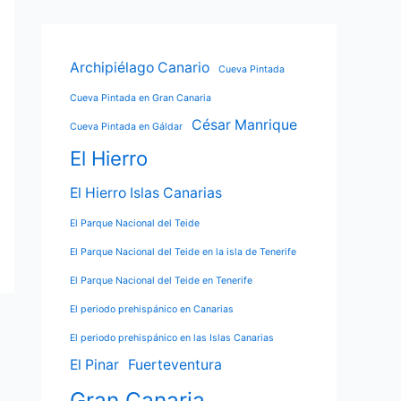
Archipiélago Canario
Cueva Pintada
Cueva Pintada en Gran Canaria
César Manrique
Cueva Pintada en Gáldar
El Hierro
El Hierro Islas Canarias
El Parque Nacional del Teide
El Parque Nacional del Teide en la isla de Tenerife
El Parque Nacional del Teide en Tenerife
El periodo prehispánico en Canarias
El periodo prehispánico en las Islas Canarias
El Pinar
Fuerteventura
Gran Canaria