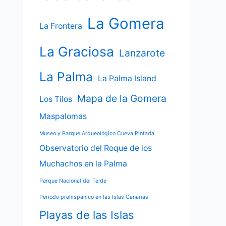
La Gomera
La Frontera
La Graciosa
Lanzarote
La Palma
La Palma Island
Mapa de la Gomera
Los Tilos
Maspalomas
Museo y Parque Arqueológico Cueva Pintada
Observatorio del Roque de los
Muchachos en la Palma
Parque Nacional del Teide
Periodo prehispánico en las Islas Canarias
Playas de las Islas