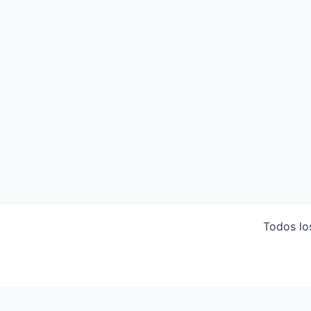
Todos lo