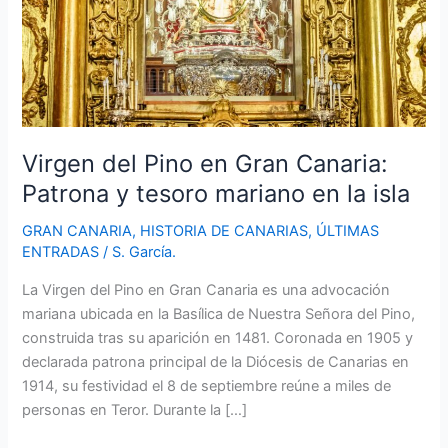
Virgen del Pino en Gran Canaria:
Patrona y tesoro mariano en la isla
GRAN CANARIA
,
HISTORIA DE CANARIAS
,
ÚLTIMAS
ENTRADAS
/
S. García.
La Virgen del Pino en Gran Canaria es una advocación
mariana ubicada en la Basílica de Nuestra Señora del Pino,
construida tras su aparición en 1481. Coronada en 1905 y
declarada patrona principal de la Diócesis de Canarias en
1914, su festividad el 8 de septiembre reúne a miles de
personas en Teror. Durante la […]