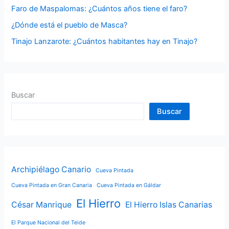
Faro de Maspalomas: ¿Cuántos años tiene el faro?
:
¿Dónde está el pueblo de Masca?
Tinajo Lanzarote: ¿Cuántos habitantes hay en Tinajo?
Buscar
Buscar
Archipiélago Canario
Cueva Pintada
Cueva Pintada en Gran Canaria
Cueva Pintada en Gáldar
El Hierro
César Manrique
El Hierro Islas Canarias
El Parque Nacional del Teide