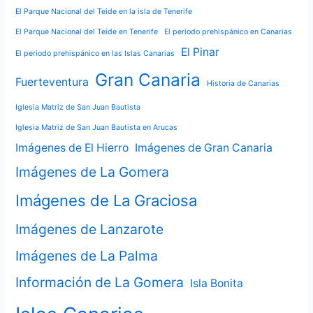
El Parque Nacional del Teide en la isla de Tenerife
El Parque Nacional del Teide en Tenerife
El periodo prehispánico en Canarias
El Pinar
El periodo prehispánico en las Islas Canarias
Gran Canaria
Fuerteventura
Historia de Canarias
Iglesia Matriz de San Juan Bautista
Iglesia Matriz de San Juan Bautista en Arucas
Imágenes de El Hierro
Imágenes de Gran Canaria
Imágenes de La Gomera
Imágenes de La Graciosa
Imágenes de Lanzarote
Imágenes de La Palma
Información de La Gomera
Isla Bonita