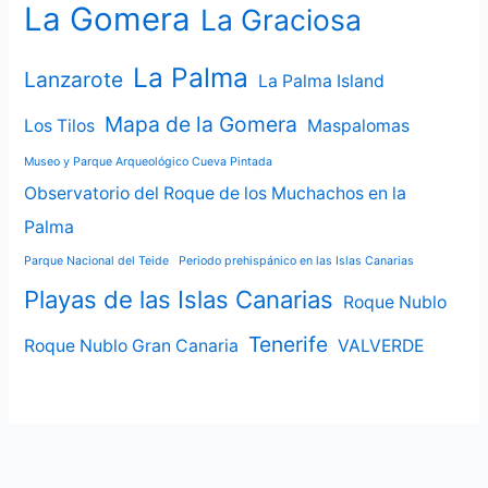
La Gomera
La Graciosa
La Palma
Lanzarote
La Palma Island
Mapa de la Gomera
Los Tilos
Maspalomas
Museo y Parque Arqueológico Cueva Pintada
Observatorio del Roque de los Muchachos en la
Palma
Parque Nacional del Teide
Periodo prehispánico en las Islas Canarias
Playas de las Islas Canarias
Roque Nublo
Tenerife
Roque Nublo Gran Canaria
VALVERDE