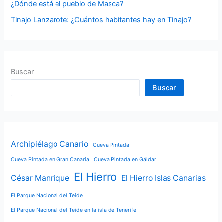
¿Dónde está el pueblo de Masca?
Tinajo Lanzarote: ¿Cuántos habitantes hay en Tinajo?
Buscar
Buscar
Archipiélago Canario
Cueva Pintada
Cueva Pintada en Gran Canaria
Cueva Pintada en Gáldar
El Hierro
César Manrique
El Hierro Islas Canarias
El Parque Nacional del Teide
El Parque Nacional del Teide en la isla de Tenerife