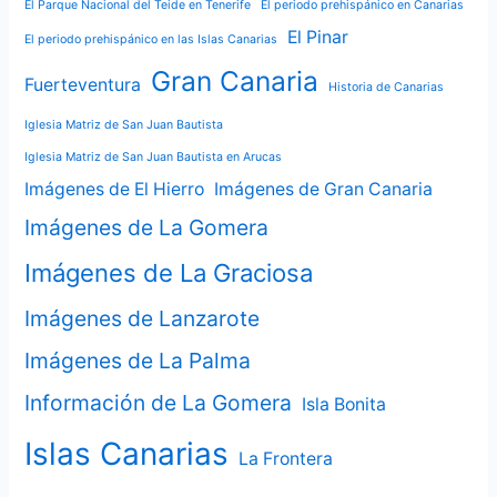
El Parque Nacional del Teide en Tenerife
El periodo prehispánico en Canarias
El Pinar
El periodo prehispánico en las Islas Canarias
Gran Canaria
Fuerteventura
Historia de Canarias
Iglesia Matriz de San Juan Bautista
Iglesia Matriz de San Juan Bautista en Arucas
Imágenes de El Hierro
Imágenes de Gran Canaria
Imágenes de La Gomera
Imágenes de La Graciosa
Imágenes de Lanzarote
Imágenes de La Palma
Información de La Gomera
Isla Bonita
Islas Canarias
La Frontera