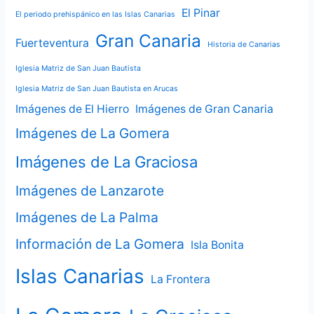
El Pinar
El periodo prehispánico en las Islas Canarias
Gran Canaria
Fuerteventura
Historia de Canarias
Iglesia Matriz de San Juan Bautista
Iglesia Matriz de San Juan Bautista en Arucas
Imágenes de El Hierro
Imágenes de Gran Canaria
Imágenes de La Gomera
Imágenes de La Graciosa
Imágenes de Lanzarote
Imágenes de La Palma
Información de La Gomera
Isla Bonita
Islas Canarias
La Frontera