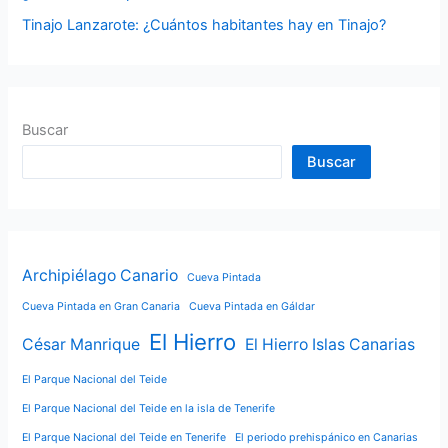
Tinajo Lanzarote: ¿Cuántos habitantes hay en Tinajo?
Buscar
Buscar
Archipiélago Canario
Cueva Pintada
Cueva Pintada en Gran Canaria
Cueva Pintada en Gáldar
El Hierro
César Manrique
El Hierro Islas Canarias
El Parque Nacional del Teide
El Parque Nacional del Teide en la isla de Tenerife
El Parque Nacional del Teide en Tenerife
El periodo prehispánico en Canarias