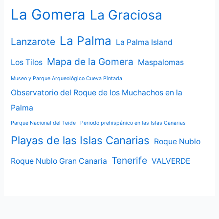
La Gomera
La Graciosa
La Palma
Lanzarote
La Palma Island
Mapa de la Gomera
Los Tilos
Maspalomas
Museo y Parque Arqueológico Cueva Pintada
Observatorio del Roque de los Muchachos en la
Palma
Parque Nacional del Teide
Periodo prehispánico en las Islas Canarias
Playas de las Islas Canarias
Roque Nublo
Tenerife
Roque Nublo Gran Canaria
VALVERDE