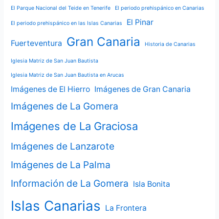
El Parque Nacional del Teide en Tenerife
El periodo prehispánico en Canarias
El Pinar
El periodo prehispánico en las Islas Canarias
Gran Canaria
Fuerteventura
Historia de Canarias
Iglesia Matriz de San Juan Bautista
Iglesia Matriz de San Juan Bautista en Arucas
Imágenes de El Hierro
Imágenes de Gran Canaria
Imágenes de La Gomera
Imágenes de La Graciosa
Imágenes de Lanzarote
Imágenes de La Palma
Información de La Gomera
Isla Bonita
Islas Canarias
La Frontera