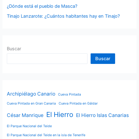
¿Dónde está el pueblo de Masca?
Tinajo Lanzarote: ¿Cuántos habitantes hay en Tinajo?
Buscar
Buscar
Archipiélago Canario
Cueva Pintada
Cueva Pintada en Gran Canaria
Cueva Pintada en Gáldar
El Hierro
César Manrique
El Hierro Islas Canarias
El Parque Nacional del Teide
El Parque Nacional del Teide en la isla de Tenerife