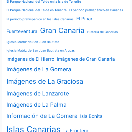
El Parque Nacional del Teide en la isla de Tenerife
El Parque Nacional del Teide en Tenerife
El periodo prehispánico en Canarias
El Pinar
El periodo prehispánico en las Islas Canarias
Gran Canaria
Fuerteventura
Historia de Canarias
Iglesia Matriz de San Juan Bautista
Iglesia Matriz de San Juan Bautista en Arucas
Imágenes de El Hierro
Imágenes de Gran Canaria
Imágenes de La Gomera
Imágenes de La Graciosa
Imágenes de Lanzarote
Imágenes de La Palma
Información de La Gomera
Isla Bonita
Islas Canarias
La Frontera