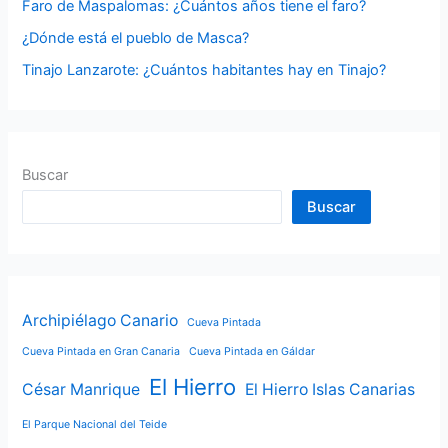
Faro de Maspalomas: ¿Cuántos años tiene el faro?
:
¿Dónde está el pueblo de Masca?
Tinajo Lanzarote: ¿Cuántos habitantes hay en Tinajo?
Buscar
Buscar
Archipiélago Canario
Cueva Pintada
Cueva Pintada en Gran Canaria
Cueva Pintada en Gáldar
El Hierro
César Manrique
El Hierro Islas Canarias
El Parque Nacional del Teide