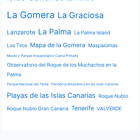
La Gomera
La Graciosa
La Palma
Lanzarote
La Palma Island
Mapa de la Gomera
Los Tilos
Maspalomas
Museo y Parque Arqueológico Cueva Pintada
Observatorio del Roque de los Muchachos en la
Palma
Parque Nacional del Teide
Periodo prehispánico en las Islas Canarias
Playas de las Islas Canarias
Roque Nublo
Tenerife
Roque Nublo Gran Canaria
VALVERDE