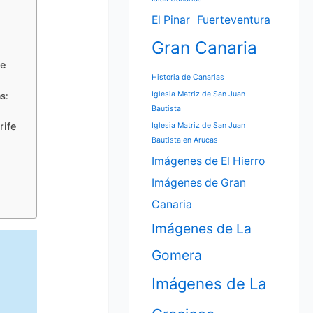
El Pinar
Fuerteventura
Gran Canaria
fe
Historia de Canarias
Iglesia Matriz de San Juan
s:
Bautista
rife
Iglesia Matriz de San Juan
Bautista en Arucas
Imágenes de El Hierro
Imágenes de Gran
Canaria
Imágenes de La
Gomera
Imágenes de La