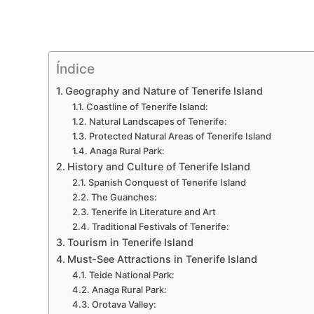
Índice
Geography and Nature of Tenerife Island
Coastline of Tenerife Island:
Natural Landscapes of Tenerife:
Protected Natural Areas of Tenerife Island
Anaga Rural Park:
History and Culture of Tenerife Island
Spanish Conquest of Tenerife Island
The Guanches:
Tenerife in Literature and Art
Traditional Festivals of Tenerife:
Tourism in Tenerife Island
Must-See Attractions in Tenerife Island
Teide National Park:
Anaga Rural Park:
Orotava Valley: