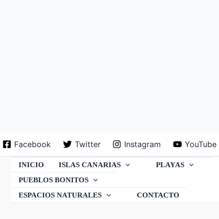
Facebook
Twitter
Instagram
YouTube
INICIO
ISLAS CANARIAS
PLAYAS
PUEBLOS BONITOS
ESPACIOS NATURALES
CONTACTO