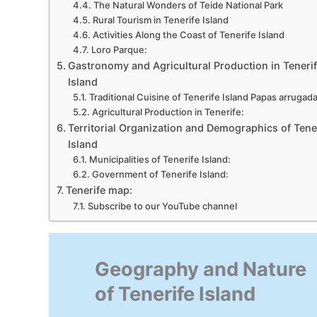
The Natural Wonders of Teide National Park
Rural Tourism in Tenerife Island
Activities Along the Coast of Tenerife Island
Loro Parque:
Gastronomy and Agricultural Production in Teneri
Island
Traditional Cuisine of Tenerife Island Papas arrugada
Agricultural Production in Tenerife:
Territorial Organization and Demographics of Tene
Island
Municipalities of Tenerife Island:
Government of Tenerife Island:
Tenerife map:
Subscribe to our YouTube channel
Geography and Nature
of Tenerife Island